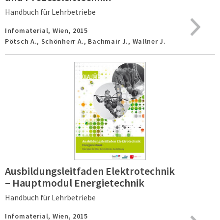
Handbuch für Lehrbetriebe
Infomaterial,
Wien,
2015
Pötsch A., Schönherr A., Bachmair J., Wallner J.
Ausbildungsleitfaden Elektrotechnik
– Hauptmodul Energietechnik
Handbuch für Lehrbetriebe
Infomaterial,
Wien,
2015