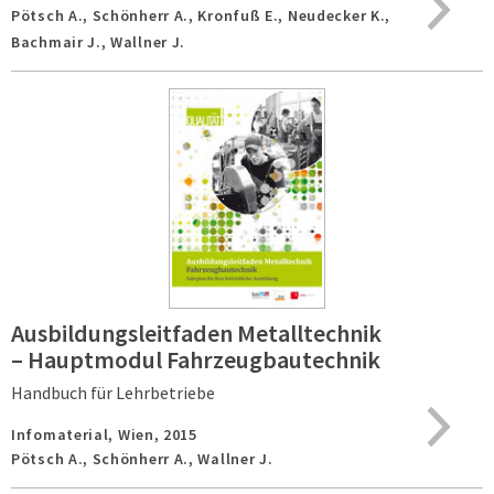
Pötsch A., Schönherr A., Kronfuß E., Neudecker K.,
Bachmair J., Wallner J.
Ausbildungsleitfaden Metalltechnik
– Hauptmodul Fahrzeugbautechnik
Handbuch für Lehrbetriebe
Infomaterial,
Wien,
2015
Pötsch A., Schönherr A., Wallner J.