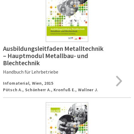
Ausbildungsleitfaden Metalltechnik
– Hauptmodul Metallbau- und
Blechtechnik
Handbuch für Lehrbetriebe
Infomaterial,
Wien,
2015
Pötsch A., Schönherr A., Kronfuß E., Wallner J.