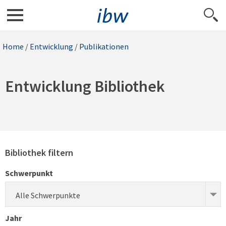
Home
/
Entwicklung
/
Publikationen
Entwicklung Bibliothek
Bibliothek filtern
Schwerpunkt
Alle Schwerpunkte
Jahr