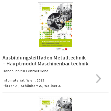
Ausbildungsleitfaden Metalltechnik
– Hauptmodul Maschinenbautechnik
Handbuch für Lehrbetriebe
Infomaterial,
Wien,
2015
Pötsch A., Schönherr A., Wallner J.