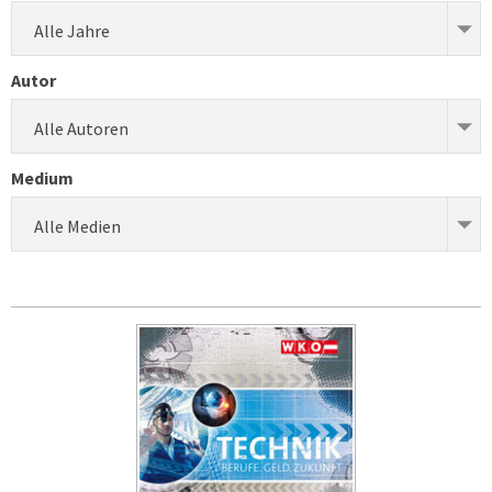
Alle Jahre
Autor
Alle Autoren
Medium
Alle Medien