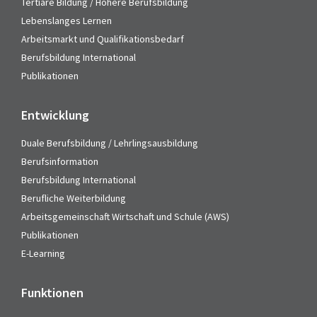
Tertiäre Bildung / Höhere Berufsbildung
Lebenslanges Lernen
Arbeitsmarkt und Qualifikationsbedarf
Berufsbildung International
Publikationen
Entwicklung
Duale Berufsbildung / Lehrlingsausbildung
Berufsinformation
Berufsbildung International
Berufliche Weiterbildung
Arbeitsgemeinschaft Wirtschaft und Schule (AWS)
Publikationen
E-Learning
Funktionen