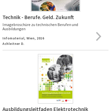
Technik - Berufe. Geld. Zukunft
Imagebroschüre zu technischen Berufen und
Ausbildungen
Infomaterial,
Wien,
2016
Achleitner D.
Ausbildungsleitfaden Elektrotechnik