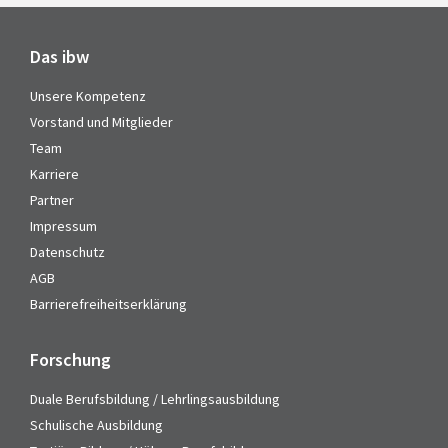
Das ibw
Unsere Kompetenz
Vorstand und Mitglieder
Team
Karriere
Partner
Impressum
Datenschutz
AGB
Barrierefreiheitserklärung
Forschung
Duale Berufsbildung / Lehrlingsausbildung
Schulische Ausbildung