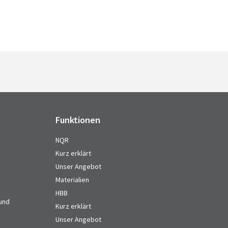
Funktionen
NQR
Kurz erklärt
Unser Angebot
Materialien
HBB
 und
Kurz erklärt
Unser Angebot