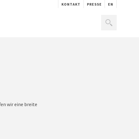
KONTAKT
PRESSE
EN
en wir eine breite