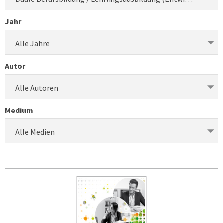
Jahr
Alle Jahre
Autor
Alle Autoren
Medium
Alle Medien