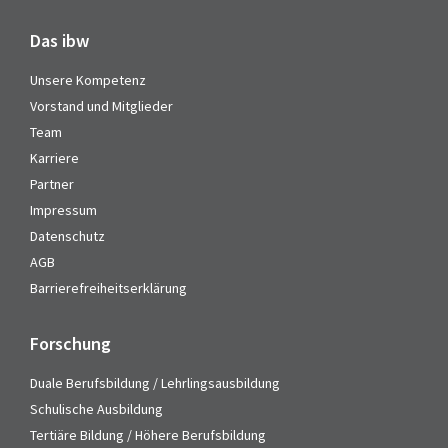
Das ibw
Unsere Kompetenz
Vorstand und Mitglieder
Team
Karriere
Partner
Impressum
Datenschutz
AGB
Barrierefreiheitserklärung
Forschung
Duale Berufsbildung / Lehrlingsausbildung
Schulische Ausbildung
Tertiäre Bildung / Höhere Berufsbildung