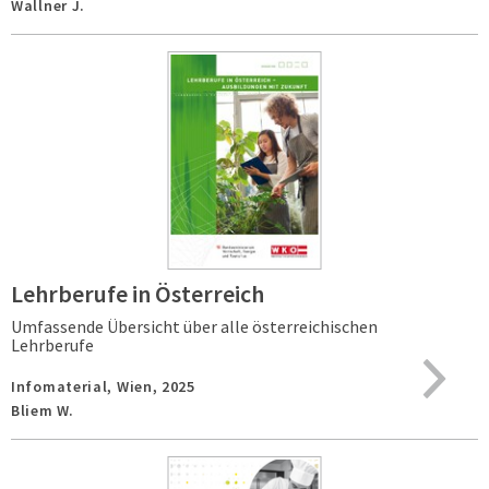
Wallner J.
Lehrberufe in Österreich
Umfassende Übersicht über alle österreichischen
Lehrberufe
Infomaterial,
Wien,
2025
Bliem W.