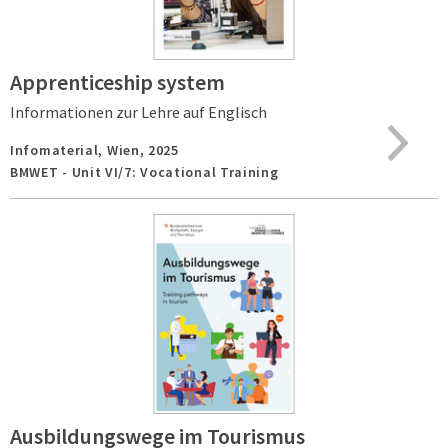
Apprenticeship system
Informationen zur Lehre auf Englisch
Infomaterial,
Wien,
2025
BMWET - Unit VI/7: Vocational Training
Ausbildungswege im Tourismus