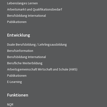
Lebenslanges Lernen
Arbeitsmarkt und Qualifikationsbedarf
Berufsbildung International
Publikationen
Entwicklung
Duale Berufsbildung / Lehrlingsausbildung
Berufsinformation
Berufsbildung International
Berufliche Weiterbildung
Arbeitsgemeinschaft Wirtschaft und Schule (AWS)
Publikationen
E-Learning
Funktionen
NQR