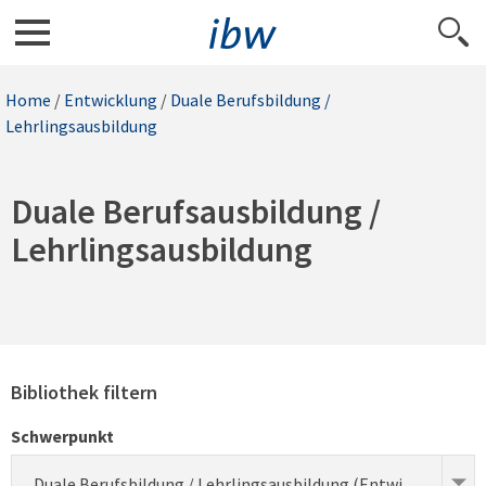
Home
/
Entwicklung
/
Duale Berufsbildung /
Lehrlingsausbildung
Duale Berufsausbildung /
Lehrlingsausbildung
Bibliothek filtern
Schwerpunkt
Duale Berufsbildung / Lehrlingsausbildung (Entwicklung)