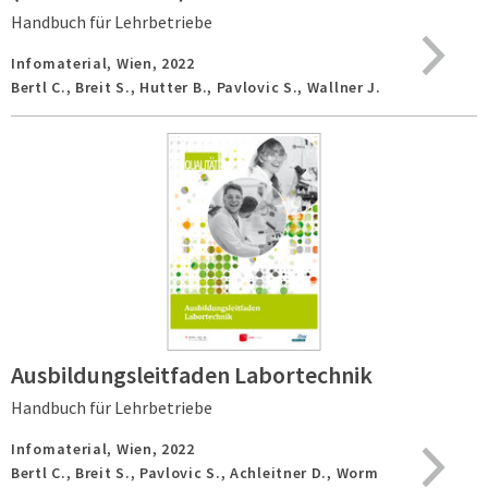
Handbuch für Lehrbetriebe
Infomaterial,
Wien,
2022
Bertl C., Breit S., Hutter B., Pavlovic S., Wallner J.
Ausbildungsleitfaden Labortechnik
Handbuch für Lehrbetriebe
Infomaterial,
Wien,
2022
Bertl C., Breit S., Pavlovic S., Achleitner D., Worm