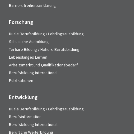
Barrierefreiheitserklärung
Forschung
Duale Berufsbildung / Lehrlingsausbildung
Schulische Ausbildung
Tertiäre Bildung / Höhere Berufsbildung
Lebenslanges Lernen
Arbeitsmarkt und Qualifikationsbedarf
Berufsbildung International
Publikationen
Entwicklung
Duale Berufsbildung / Lehrlingsausbildung
Berufsinformation
Berufsbildung International
Berufliche Weiterbildung