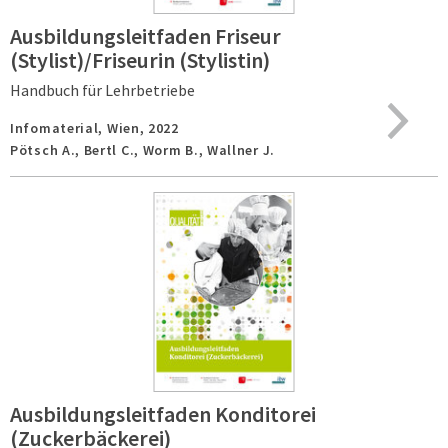
Ausbildungsleitfaden Friseur
(Stylist)/Friseurin (Stylistin)
Handbuch für Lehrbetriebe
Infomaterial,
Wien,
2022
Pötsch A., Bertl C., Worm B., Wallner J.
Ausbildungsleitfaden Konditorei
(Zuckerbäckerei)