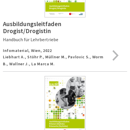
Ausbildungsleitfaden
Drogist/Drogistin
Handbuch für Lehrbertriebe
Infomaterial,
Wien,
2022
Liebhart A., Stöhr P., Müllner M., Pavlovic S., Worm
B., Wallner J., La Marca M.