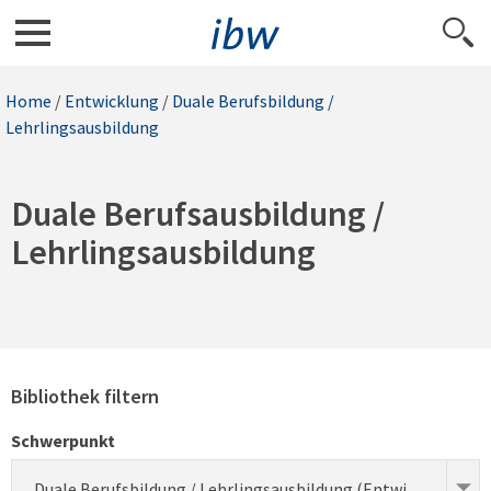
Home
/
Entwicklung
/
Duale Berufsbildung /
Lehrlingsausbildung
Duale Berufsausbildung /
Lehrlingsausbildung
Bibliothek filtern
Schwerpunkt
Duale Berufsbildung / Lehrlingsausbildung (Entwicklung)