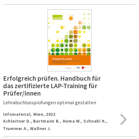
Erfolgreich prüfen. Handbuch für
das zertifizierte LAP-Training für
Prüfer/innen
Lehrabschlussprüfungen optimal gestalten
Infomaterial,
Wien,
2022
Achleitner D., Bartmann B., Homa W., Schnabl K.,
Trummer A., Wallner J.