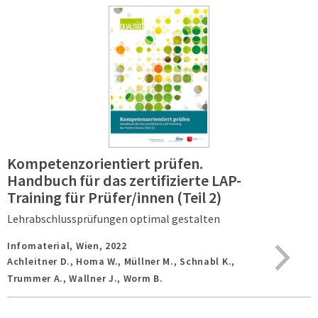
Kompetenzorientiert prüfen.
Handbuch für das zertifizierte LAP-
Training für Prüfer/innen (Teil 2)
Lehrabschlussprüfungen optimal gestalten
Infomaterial,
Wien,
2022
Achleitner D., Homa W., Müllner M., Schnabl K.,
Trummer A., Wallner J., Worm B.