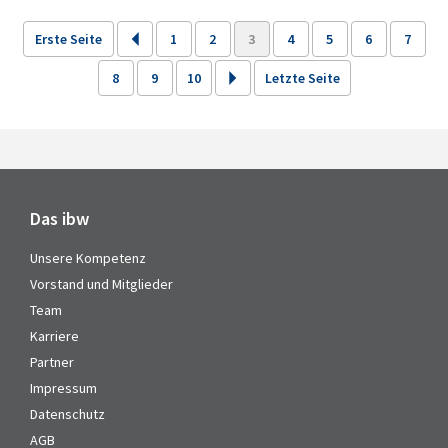
Erste Seite
1
2
3
4
5
6
7
8
9
10
Letzte Seite
Das ibw
Unsere Kompetenz
Vorstand und Mitglieder
Team
Karriere
Partner
Impressum
Datenschutz
AGB