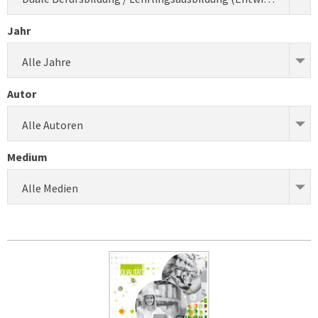
Jahr
Alle Jahre
Autor
Alle Autoren
Medium
Alle Medien