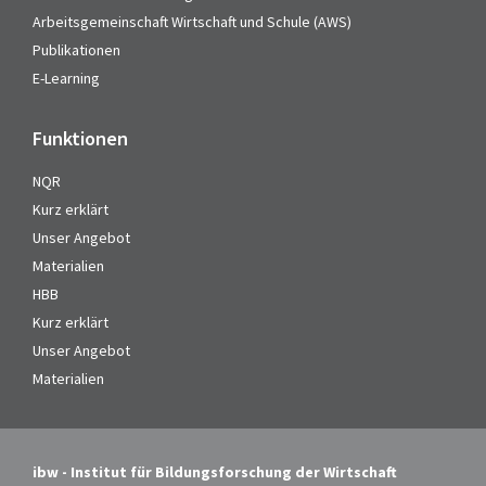
Arbeitsgemeinschaft Wirtschaft und Schule (AWS)
Publikationen
E-Learning
Funktionen
NQR
Kurz erklärt
Unser Angebot
Materialien
HBB
Kurz erklärt
Unser Angebot
Materialien
ibw - Institut für Bildungsforschung der Wirtschaft