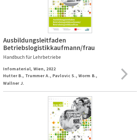
Ausbildungsleitfaden
Betriebslogistikkaufmann/frau
Handbuch für Lehrbetriebe
Infomaterial,
Wien,
2022
Hutter B., Trummer A., Pavlovic S., Worm B.,
Wallner J.