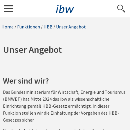
Home
/
Funktionen
/
HBB
/
Unser Angebot
Unser Angebot
Wer sind wir?
Das Bundesministerium für Wirtschaft, Energie und Tourismus
(BMWET) hat Mitte 2024 das ibw als wissenschaftliche
Einrichtung gemäß HBB-Gesetz ermächtigt. In dieser
Funktion stellen wir die Einhaltung der Vorgaben des HBB-
Gesetzes sicher.