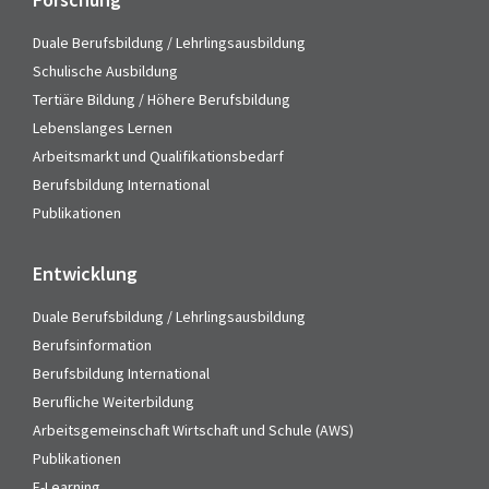
Duale Berufsbildung / Lehrlingsausbildung
Schulische Ausbildung
Tertiäre Bildung / Höhere Berufsbildung
Lebenslanges Lernen
Arbeitsmarkt und Qualifikationsbedarf
Berufsbildung International
Publikationen
Entwicklung
Duale Berufsbildung / Lehrlingsausbildung
Berufsinformation
Berufsbildung International
Berufliche Weiterbildung
Arbeitsgemeinschaft Wirtschaft und Schule (AWS)
Publikationen
E-Learning