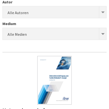
Autor
Alle Autoren
Medium
Alle Medien