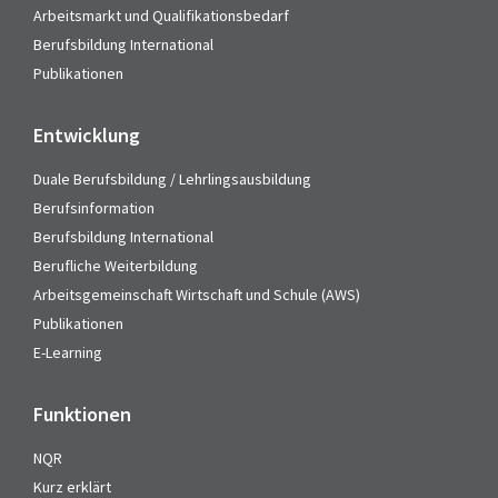
Arbeitsmarkt und Qualifikationsbedarf
Berufsbildung International
Publikationen
Entwicklung
Duale Berufsbildung / Lehrlingsausbildung
Berufsinformation
Berufsbildung International
Berufliche Weiterbildung
Arbeitsgemeinschaft Wirtschaft und Schule (AWS)
Publikationen
E-Learning
Funktionen
NQR
Kurz erklärt