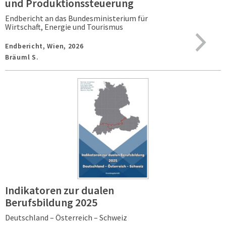
und Produktionssteuerung
Endbericht an das Bundesministerium für
Wirtschaft, Energie und Tourismus
Endbericht,
Wien,
2026
Bräuml S.
Indikatoren zur dualen
Berufsbildung 2025
Deutschland – Österreich – Schweiz