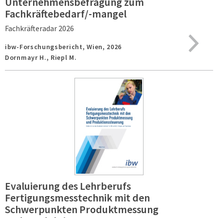
Unternehmensbefragung zum
Fachkräftebedarf/-mangel
Fachkräfteradar 2026
ibw-Forschungsbericht,
Wien,
2026
Dornmayr H., Riepl M.
Evaluierung des Lehrberufs
Fertigungsmesstechnik mit den
Schwerpunkten Produktmessung