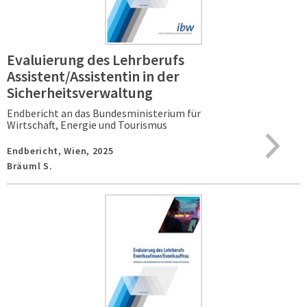
Evaluierung des Lehrberufs
Assistent/Assistentin in der
Sicherheitsverwaltung
Endbericht an das Bundesministerium für
Wirtschaft, Energie und Tourismus
Endbericht,
Wien,
2025
Bräuml S.