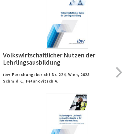
Volkswirtschaftlicher Nutzen der
Lehrlingsausbildung
ibw-Forschungsbericht Nr. 224,
Wien,
2025
Schmid K., Petanovitsch A.