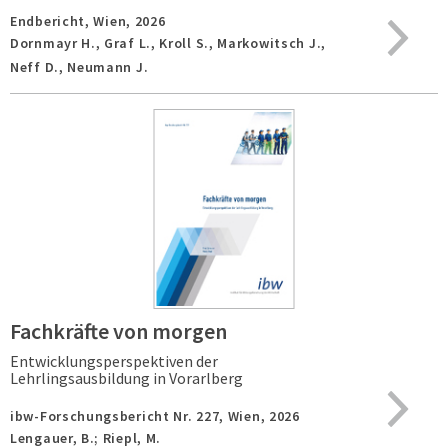
Endbericht,
Wien,
2026
Dornmayr H., Graf L., Kroll S., Markowitsch J.,
Neff D., Neumann J.
Fachkräfte von morgen
Entwicklungsperspektiven der
Lehrlingsausbildung in Vorarlberg
ibw-Forschungsbericht Nr. 227,
Wien,
2026
Lengauer, B.; Riepl, M.