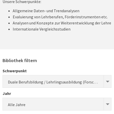
Unsere Schwerpunkte:
Allgemeine Daten- und Trendanalysen
Evaluierung von Lehrberufen, Förderinstrumenten etc.
Analysen und Konzepte zur Weiterentwicklung der Lehre
Internationale Vergleichsstudien
Bibliothek filtern
Schwerpunkt
Duale Berufsbildung / Lehrlingsausbildung (Forschung)
Jahr
Alle Jahre