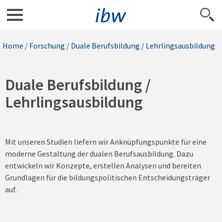
Home
/
Forschung
/
Duale Berufsbildung / Lehrlingsausbildung
Duale Berufsbildung /
Lehrlingsausbildung
Mit unseren Studien liefern wir Anknüpfungspunkte für eine
moderne Gestaltung der dualen Berufsausbildung. Dazu
entwickeln wir Konzepte, erstellen Analysen und bereiten
Grundlagen für die bildungspolitischen Entscheidungsträger
auf.