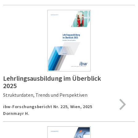
Lehrlingsausbildung im Überblick
2025
Strukturdaten, Trends und Perspektiven
ibw-Forschungsbericht Nr. 225,
Wien,
2025
Dornmayr H.