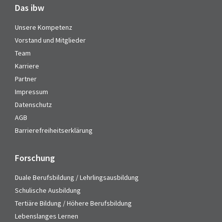
Das ibw
Unsere Kompetenz
Vorstand und Mitglieder
Team
Karriere
Partner
Impressum
Datenschutz
AGB
Barrierefreiheitserklärung
Forschung
Duale Berufsbildung / Lehrlingsausbildung
Schulische Ausbildung
Tertiäre Bildung / Höhere Berufsbildung
Lebenslanges Lernen