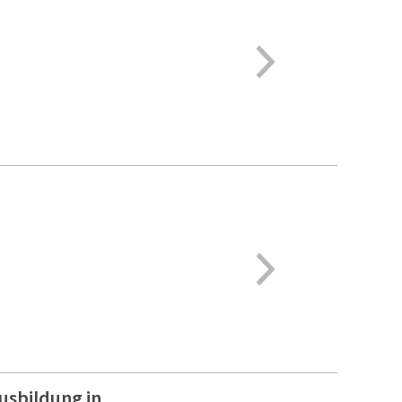
usbildung in