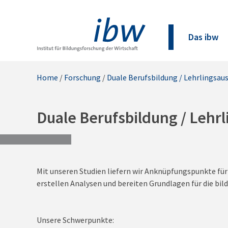
Das ibw
Home
/
Forschung
/
Duale Berufsbildung / Lehrlingsau
Duale Berufsbildung / Lehr
Mit unseren Studien liefern wir Anknüpfungspunkte fü
erstellen Analysen und bereiten Grundlagen für die bi
Unsere Schwerpunkte: