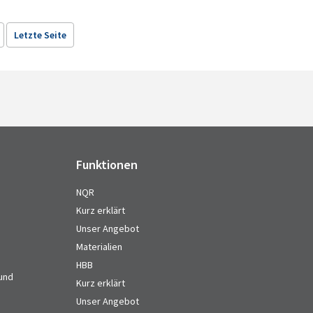
Letzte Seite
Funktionen
NQR
Kurz erklärt
Unser Angebot
Materialien
HBB
 und
Kurz erklärt
Unser Angebot