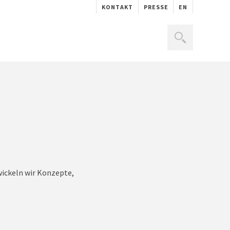
KONTAKT
PRESSE
EN
wickeln wir Konzepte,