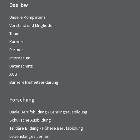
Das ibw
Unsere Kompetenz
Vorstand und Mitglieder
Team
Karriere
Partner
Impressum
Datenschutz
AGB
Barrierefreiheitserklärung
Forschung
Duale Berufsbildung / Lehrlingsausbildung
Schulische Ausbildung
Tertiäre Bildung / Höhere Berufsbildung
Lebenslanges Lernen