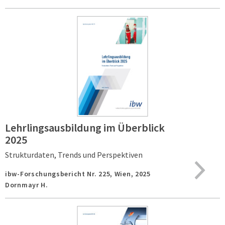
Lehrlingsausbildung im Überblick
2025
Strukturdaten, Trends und Perspektiven
ibw-Forschungsbericht Nr. 225,
Wien,
2025
Dornmayr H.