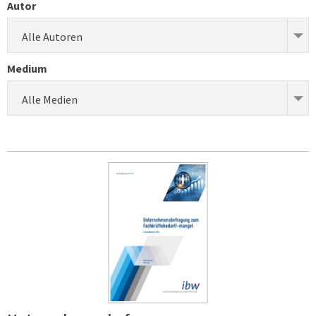
Autor
Alle Autoren
Medium
Alle Medien