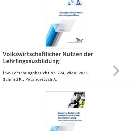
Volkswirtschaftlicher Nutzen der
Lehrlingsausbildung
ibw-Forschungsbericht Nr. 224,
Wien,
2025
Schmid K., Petanovitsch A.