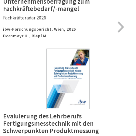
Unternehmensbefragung zum
Fachkräftebedarf/-mangel
Fachkräfteradar 2026
ibw-Forschungsbericht,
Wien,
2026
Dornmayr H., Riepl M.
Evaluierung des Lehrberufs
Fertigungsmesstechnik mit den
Schwerpunkten Produktmessung