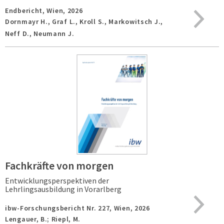
Endbericht,
Wien,
2026
Dornmayr H., Graf L., Kroll S., Markowitsch J.,
Neff D., Neumann J.
Fachkräfte von morgen
Entwicklungsperspektiven der
Lehrlingsausbildung in Vorarlberg
ibw-Forschungsbericht Nr. 227,
Wien,
2026
Lengauer, B.; Riepl, M.