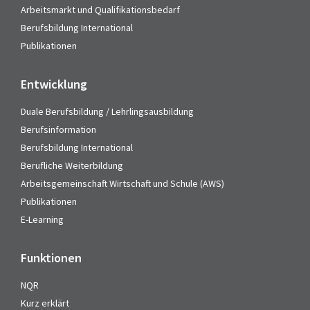
Arbeitsmarkt und Qualifikationsbedarf
Berufsbildung International
Publikationen
Entwicklung
Duale Berufsbildung / Lehrlingsausbildung
Berufsinformation
Berufsbildung International
Berufliche Weiterbildung
Arbeitsgemeinschaft Wirtschaft und Schule (AWS)
Publikationen
E-Learning
Funktionen
NQR
Kurz erklärt