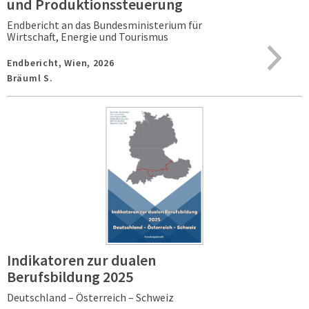
und Produktionssteuerung
Endbericht an das Bundesministerium für
Wirtschaft, Energie und Tourismus
Endbericht,
Wien,
2026
Bräuml S.
Indikatoren zur dualen
Berufsbildung 2025
Deutschland – Österreich – Schweiz