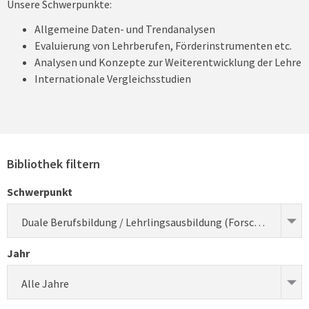
Unsere Schwerpunkte:
Allgemeine Daten- und Trendanalysen
Evaluierung von Lehrberufen, Förderinstrumenten etc.
Analysen und Konzepte zur Weiterentwicklung der Lehre
Internationale Vergleichsstudien
Bibliothek filtern
Schwerpunkt
Duale Berufsbildung / Lehrlingsausbildung (Forschung)
Jahr
Alle Jahre