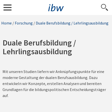
Home
/
Forschung
/
Duale Berufsbildung / Lehrlingsausbildung
Duale Berufsbildung /
Lehrlingsausbildung
Mit unseren Studien liefern wir Anknüpfungspunkte für eine
moderne Gestaltung der dualen Berufsausbildung. Dazu
entwickeln wir Konzepte, erstellen Analysen und bereiten
Grundlagen für die bildungspolitischen Entscheidungsträger
auf.