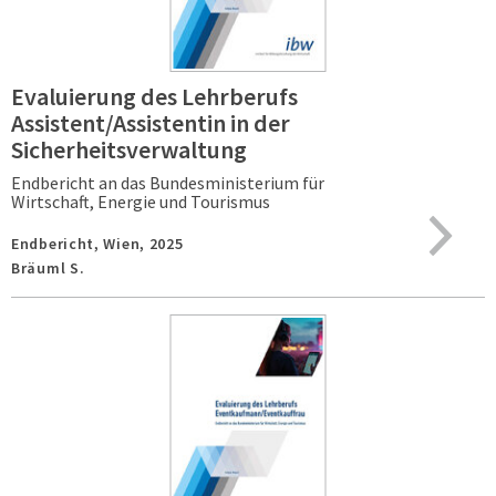
Evaluierung des Lehrberufs
Assistent/Assistentin in der
Sicherheitsverwaltung
Endbericht an das Bundesministerium für
Wirtschaft, Energie und Tourismus
Endbericht,
Wien,
2025
Bräuml S.