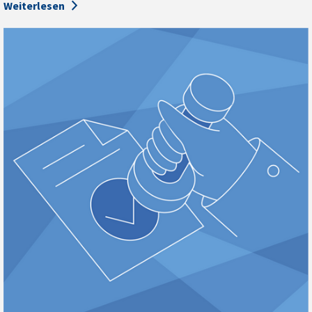
Weiterlesen