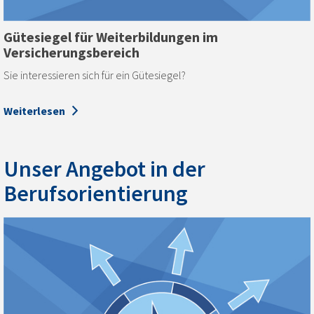
Gütesiegel für Weiter­bildungen im
Versicherungs­bereich
Sie interessieren sich für ein Gütesiegel?
Weiterlesen
Unser Angebot in der
Berufsorientierung