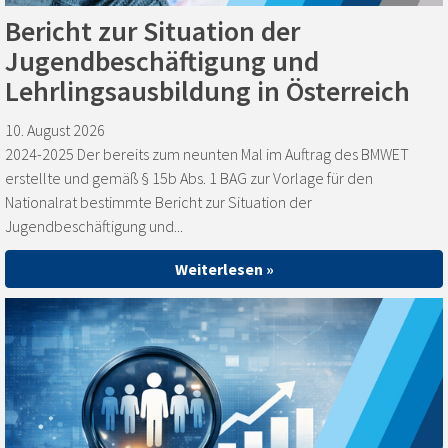
Bericht zur Situation der
Jugendbeschäftigung und
Lehrlingsausbildung in Österreich
10. August 2026
2024-2025 Der bereits zum neunten Mal im Auftrag des BMWET
erstellte und gemäß § 15b Abs. 1 BAG zur Vorlage für den
Nationalrat bestimmte Bericht zur Situation der
Jugendbeschäftigung und...
Weiterlesen »