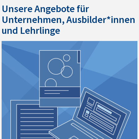
Unsere Angebote für
Unternehmen, Ausbilder*innen
und Lehrlinge