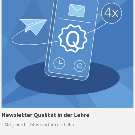
Newsletter Qualität in der Lehre
4 Mal jährlich - Infos rund um die Lehre