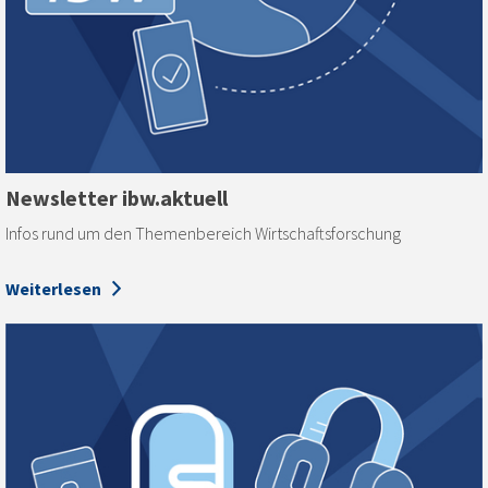
Newsletter ibw.aktuell
Infos rund um den Themenbereich Wirtschaftsforschung
Weiterlesen