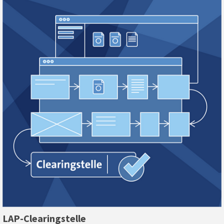
LAP-Clearingstelle