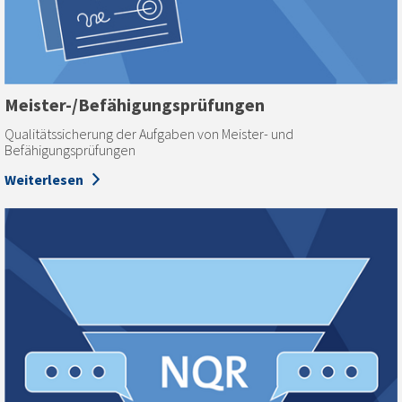
Meister-/Befähigungs­prüfungen
Qualitätssicherung der Aufgaben von Meister- und
Befähigungsprüfungen
Weiterlesen