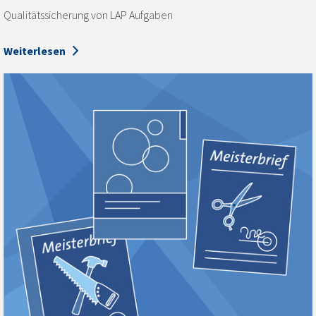
Qualitätssicherung von LAP Aufgaben
Weiterlesen