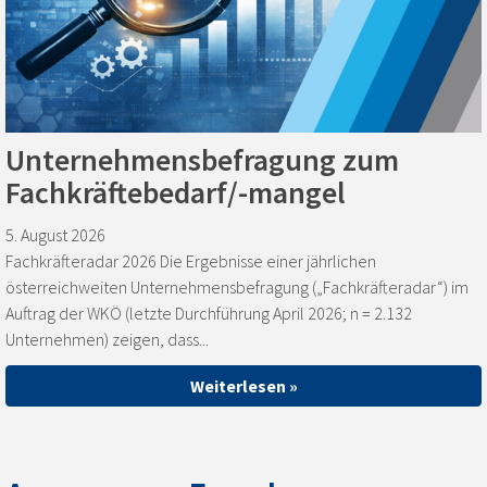
Unternehmensbefragung zum
Fachkräftebedarf/-mangel
5. August 2026
Fachkräfteradar 2026 Die Ergebnisse einer jährlichen
österreichweiten Unternehmensbefragung („Fachkräfteradar“) im
Auftrag der WKÖ (letzte Durchführung April 2026; n = 2.132
Unternehmen) zeigen, dass...
Weiterlesen »