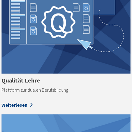
Qualität Lehre
Plattform zur dualen Berufsbildung
Weiterlesen