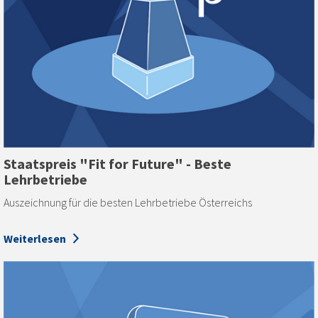
Staatspreis "Fit for Future" - Beste
Lehrbetriebe
Auszeichnung für die besten Lehrbetriebe Österreichs
Weiterlesen