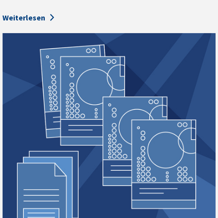
Weiterlesen