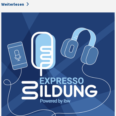
Weiterlesen