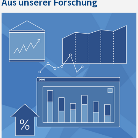
Aus unserer Forschung