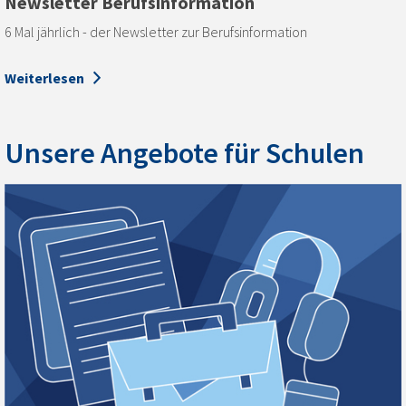
Newsletter Berufsinformation
6 Mal jährlich - der Newsletter zur Berufsinformation
Weiterlesen
Unsere Angebote für Schulen