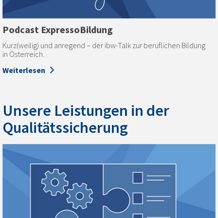
Podcast ExpressoBildung
Kurz(weilig) und anregend – der ibw-Talk zur beruflichen Bildung
in Österreich.
Weiterlesen
Unsere Leistungen in der
Qualitätssicherung