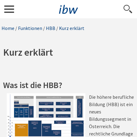
Home
/
Funktionen
/
HBB
/
Kurz erklärt
Kurz erklärt
Was ist die HBB?
Die höhere berufliche
Bildung (HBB) ist ein
neues
Bildungssegment in
Österreich. Die
rechtliche Grundlage