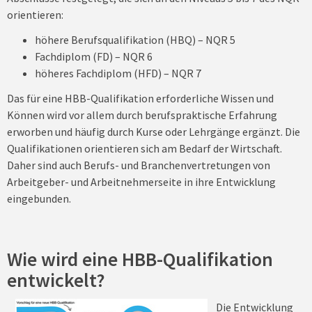
orientieren:
höhere Berufsqualifikation (HBQ) – NQR 5
Fachdiplom (FD) – NQR 6
höheres Fachdiplom (HFD) – NQR 7
Das für eine HBB-Qualifikation erforderliche Wissen und
Können wird vor allem durch berufspraktische Erfahrung
erworben und häufig durch Kurse oder Lehrgänge ergänzt. Die
Qualifikationen orientieren sich am Bedarf der Wirtschaft.
Daher sind auch Berufs- und Branchenvertretungen von
Arbeitgeber- und Arbeitnehmerseite in ihre Entwicklung
eingebunden.
Wie wird eine HBB-Qualifikation
entwickelt?
Die Entwicklung