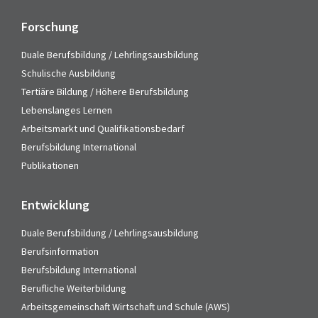
Forschung
Duale Berufsbildung / Lehrlingsausbildung
Schulische Ausbildung
Tertiäre Bildung / Höhere Berufsbildung
Lebenslanges Lernen
Arbeitsmarkt und Qualifikationsbedarf
Berufsbildung International
Publikationen
Entwicklung
Duale Berufsbildung / Lehrlingsausbildung
Berufsinformation
Berufsbildung International
Berufliche Weiterbildung
Arbeitsgemeinschaft Wirtschaft und Schule (AWS)