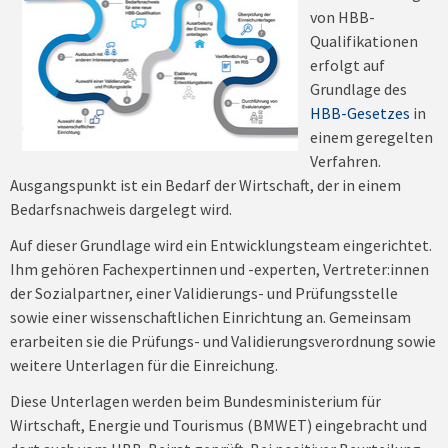
von HBB-
Qualifikationen
erfolgt auf
Grundlage des
HBB-Gesetzes
in
einem geregelten
Verfahren.
Ausgangspunkt ist ein Bedarf der Wirtschaft, der in einem
Bedarfsnachweis dargelegt wird.
Auf dieser Grundlage wird ein Entwicklungsteam eingerichtet.
Ihm gehören Fachexpertinnen und -experten, Vertreter:innen
der Sozialpartner, einer Validierungs- und Prüfungsstelle
sowie einer wissenschaftlichen Einrichtung an. Gemeinsam
erarbeiten sie die Prüfungs- und Validierungsverordnung sowie
weitere Unterlagen für die Einreichung.
Diese Unterlagen werden beim Bundesministerium für
Wirtschaft, Energie und Tourismus (BMWET) eingebracht und