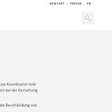
KONTAKT
PRESSE
EN
zw. Koordinator sind
ion bei der Gestaltung
die Berufsbildung und