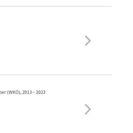
ber (WKÖ), 2013 – 2023