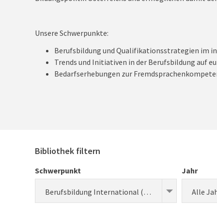
Unsere Schwerpunkte:
Berufsbildung und Qualifikationsstrategien im i
Trends und Initiativen in der Berufsbildung auf 
Bedarfserhebungen zur Fremdsprachenkompete
Bibliothek filtern
Schwerpunkt
Jahr
Berufsbildung International (Forschung)
Alle Ja