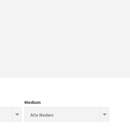
Medium
Alle Medien