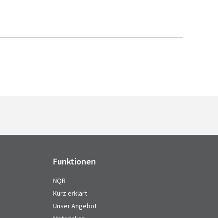
Funktionen
NQR
Kurz erklärt
Unser Angebot