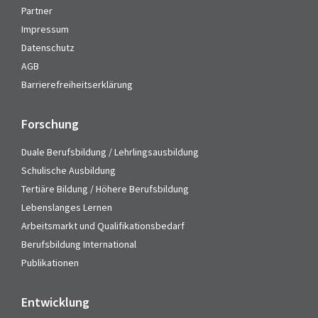
Partner
Impressum
Datenschutz
AGB
Barrierefreiheitserklärung
Forschung
Duale Berufsbildung / Lehrlingsausbildung
Schulische Ausbildung
Tertiäre Bildung / Höhere Berufsbildung
Lebenslanges Lernen
Arbeitsmarkt und Qualifikationsbedarf
Berufsbildung International
Publikationen
Entwicklung