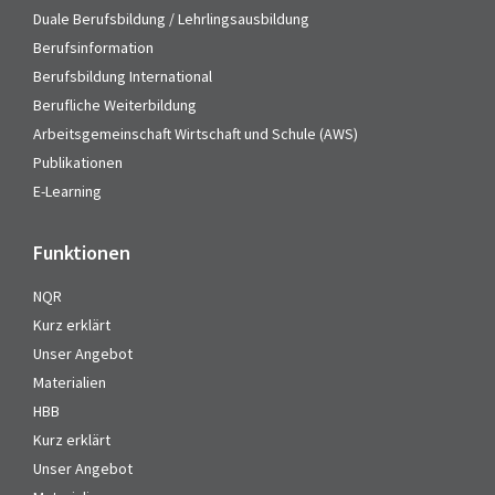
Duale Berufsbildung / Lehrlingsausbildung
Berufsinformation
Berufsbildung International
Berufliche Weiterbildung
Arbeitsgemeinschaft Wirtschaft und Schule (AWS)
Publikationen
E-Learning
Funktionen
NQR
Kurz erklärt
Unser Angebot
Materialien
HBB
Kurz erklärt
Unser Angebot