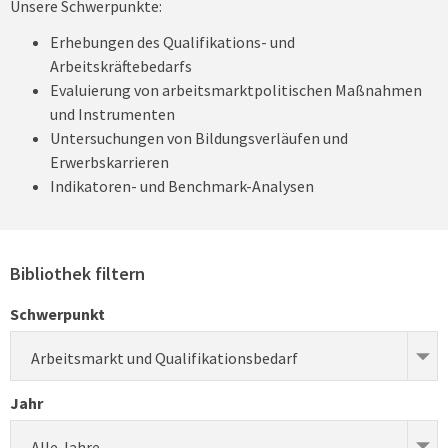
Unsere Schwerpunkte:
Erhebungen des Qualifikations- und
Arbeitskräftebedarfs
Evaluierung von arbeitsmarktpolitischen Maßnahmen
und Instrumenten
Untersuchungen von Bildungsverläufen und
Erwerbskarrieren
Indikatoren- und Benchmark-Analysen
Bibliothek filtern
Schwerpunkt
Arbeitsmarkt und Qualifikationsbedarf
Jahr
Alle Jahre