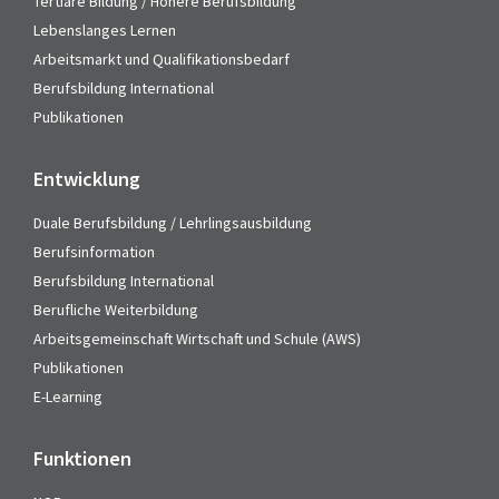
Tertiäre Bildung / Höhere Berufsbildung
Lebenslanges Lernen
Arbeitsmarkt und Qualifikationsbedarf
Berufsbildung International
Publikationen
Entwicklung
Duale Berufsbildung / Lehrlingsausbildung
Berufsinformation
Berufsbildung International
Berufliche Weiterbildung
Arbeitsgemeinschaft Wirtschaft und Schule (AWS)
Publikationen
E-Learning
Funktionen