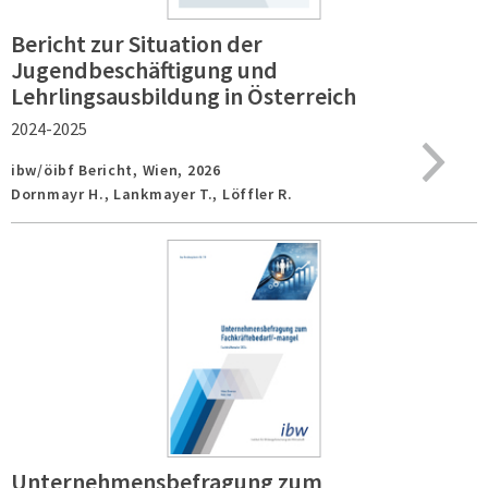
Bericht zur Situation der
Jugendbeschäftigung und
Lehrlingsausbildung in Österreich
2024-2025
ibw/öibf Bericht,
Wien,
2026
Dornmayr H., Lankmayer T., Löffler R.
Unternehmensbefragung zum