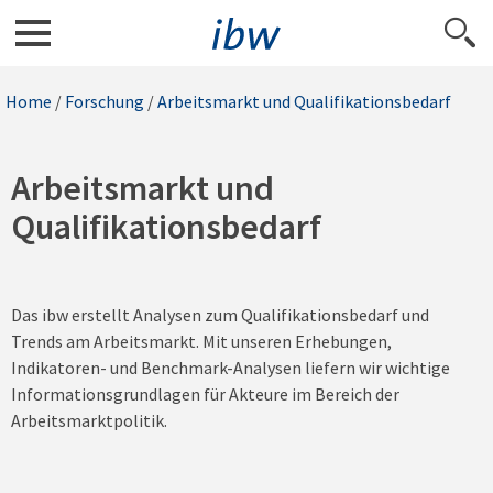
Home
/
Forschung
/
Arbeitsmarkt und Qualifikationsbedarf
Arbeitsmarkt und
Qualifikationsbedarf
Das ibw erstellt Analysen zum Qualifikationsbedarf und
Trends am Arbeitsmarkt. Mit unseren Erhebungen,
Indikatoren- und Benchmark-Analysen liefern wir wichtige
Informationsgrundlagen für Akteure im Bereich der
Arbeitsmarktpolitik.