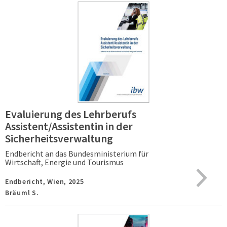
Evaluierung des Lehrberufs
Assistent/Assistentin in der
Sicherheitsverwaltung
Endbericht an das Bundesministerium für
Wirtschaft, Energie und Tourismus
Endbericht,
Wien,
2025
Bräuml S.