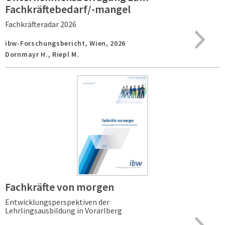
Fachkräftebedarf/-mangel
Fachkräfteradar 2026
ibw-Forschungsbericht,
Wien,
2026
Dornmayr H., Riepl M.
Fachkräfte von morgen
Entwicklungsperspektiven der
Lehrlingsausbildung in Vorarlberg