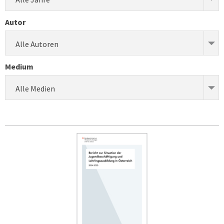
Autor
Alle Autoren
Medium
Alle Medien