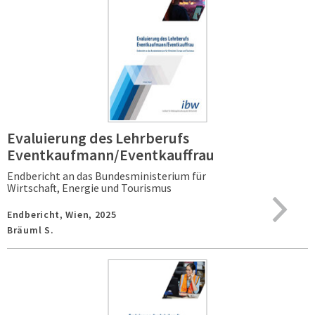
Evaluierung des Lehrberufs
Eventkaufmann/Eventkauffrau
Endbericht an das Bundesministerium für
Wirtschaft, Energie und Tourismus
Endbericht,
Wien,
2025
Bräuml S.