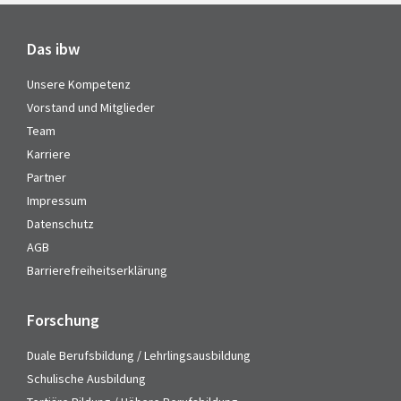
Das ibw
Unsere Kompetenz
Vorstand und Mitglieder
Team
Karriere
Partner
Impressum
Datenschutz
AGB
Barrierefreiheitserklärung
Forschung
Duale Berufsbildung / Lehrlingsausbildung
Schulische Ausbildung