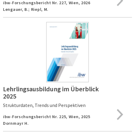
ibw-Forschungsbericht Nr. 227,
Wien,
2026
Lengauer, B.; Riepl, M.
Lehrlingsausbildung im Überblick
2025
Strukturdaten, Trends und Perspektiven
ibw-Forschungsbericht Nr. 225,
Wien,
2025
Dornmayr H.