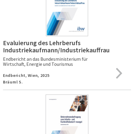
Evaluierung des Lehrberufs
Industriekaufmann/Industriekauffrau
Endbericht an das Bundesministerium für
Wirtschaft, Energie und Tourismus
Endbericht,
Wien,
2025
Bräuml S.