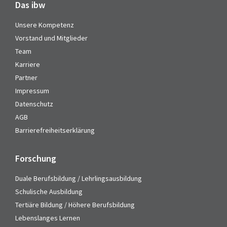
Das ibw
Unsere Kompetenz
Vorstand und Mitglieder
Team
Karriere
Partner
Impressum
Datenschutz
AGB
Barrierefreiheitserklärung
Forschung
Duale Berufsbildung / Lehrlingsausbildung
Schulische Ausbildung
Tertiäre Bildung / Höhere Berufsbildung
Lebenslanges Lernen