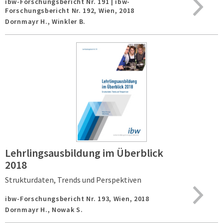
ibw-Forschungsbericht Nr. 191 | ibw-
Forschungsbericht Nr. 192,
Wien,
2018
Dornmayr H., Winkler B.
Lehrlingsausbildung im Überblick
2018
Strukturdaten, Trends und Perspektiven
ibw-Forschungsbericht Nr. 193,
Wien,
2018
Dornmayr H., Nowak S.