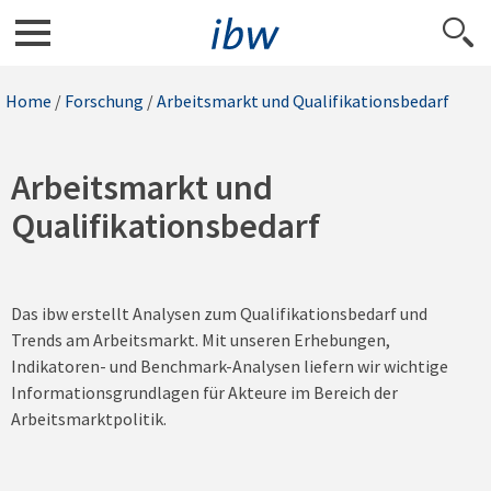
Home
/
Forschung
/
Arbeitsmarkt und Qualifikationsbedarf
Arbeitsmarkt und
Qualifikationsbedarf
Das ibw erstellt Analysen zum Qualifikationsbedarf und
Trends am Arbeitsmarkt. Mit unseren Erhebungen,
Indikatoren- und Benchmark-Analysen liefern wir wichtige
Informationsgrundlagen für Akteure im Bereich der
Arbeitsmarktpolitik.