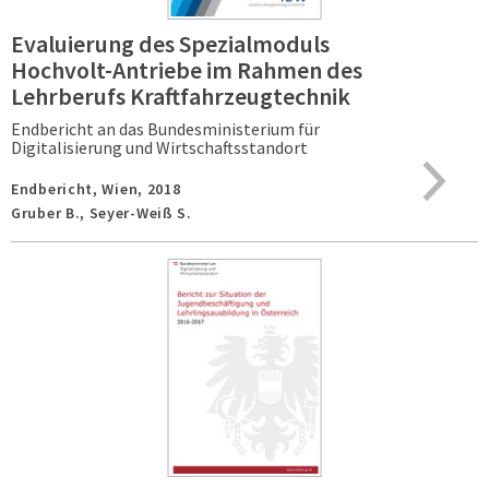
Evaluierung des Spezialmoduls
Hochvolt-Antriebe im Rahmen des
Lehrberufs Kraftfahrzeugtechnik
Endbericht an das Bundesministerium für
Digitalisierung und Wirtschaftsstandort
Endbericht,
Wien,
2018
Gruber B., Seyer-Weiß S.