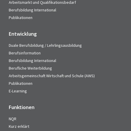
Arbeitsmarkt und Qualifikationsbedarf
Berufsbildung International
Publikationen
Entwicklung
Duale Berufsbildung / Lehrlingsausbildung
Berufsinformation
Berufsbildung International
Berufliche Weiterbildung
Arbeitsgemeinschaft Wirtschaft und Schule (AWS)
Publikationen
E-Learning
Funktionen
NQR
Kurz erklärt