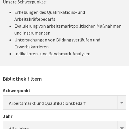
Unsere Schwerpunkte:
Erhebungen des Qualifikations- und
Arbeitskräftebedarfs
Evaluierung von arbeitsmarktpolitischen Maßnahmen
und Instrumenten
Untersuchungen von Bildungsverläufen und
Erwerbskarrieren
Indikatoren- und Benchmark-Analysen
Bibliothek filtern
Schwerpunkt
Arbeitsmarkt und Qualifikationsbedarf
Jahr
Alle Jahre