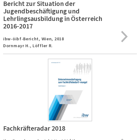
Bericht zur Situation der
Jugendbeschäftigung und
Lehrlingsausbildung in Österreich
2016-2017
ibw-öibf-Bericht,
Wien,
2018
Dornmayr H., Löffler R.
Fachkräfteradar 2018