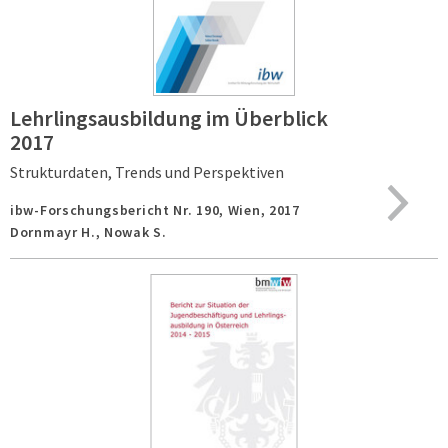
Lehrlingsausbildung im Überblick
2017
Strukturdaten, Trends und Perspektiven
ibw-Forschungsbericht Nr. 190,
Wien,
2017
Dornmayr H., Nowak S.