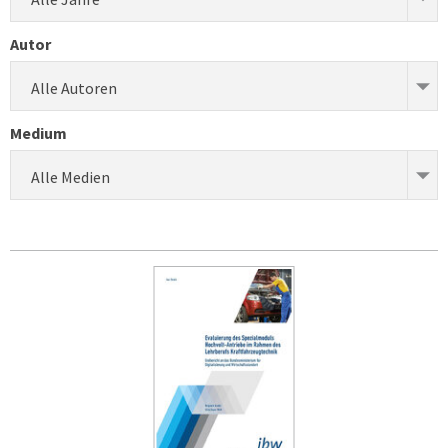
Autor
Alle Autoren
Medium
Alle Medien