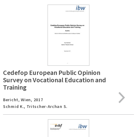
Cedefop European Public Opinion
Survey on Vocational Education and
Training
Bericht,
Wien,
2017
Schmid K., Tritscher-Archan S.