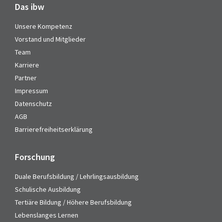
Das ibw
Unsere Kompetenz
Vorstand und Mitglieder
Team
Karriere
Partner
Impressum
Datenschutz
AGB
Barrierefreiheitserklärung
Forschung
Duale Berufsbildung / Lehrlingsausbildung
Schulische Ausbildung
Tertiäre Bildung / Höhere Berufsbildung
Lebenslanges Lernen