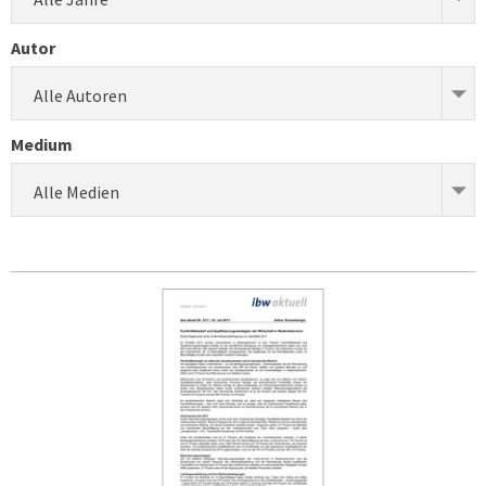
Autor
Alle Autoren
Medium
Alle Medien