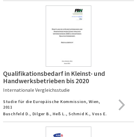
Qualifikationsbedarf in Kleinst- und
Handwerksbetrieben bis 2020
Internationale Vergleichsstudie
Studie für die Europäische Kommission,
Wien,
2011
Buschfeld D., Dilger B., Heß L., Schmid K., Voss E.