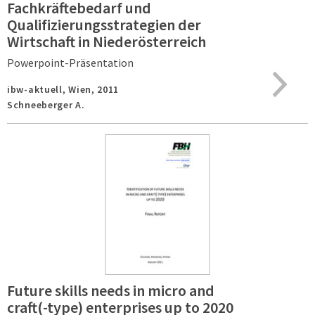
Fachkräftebedarf und
Qualifizierungsstrategien der
Wirtschaft in Niederösterreich
Powerpoint-Präsentation
ibw-aktuell,
Wien,
2011
Schneeberger A.
Future skills needs in micro and
craft(-type) enterprises up to 2020