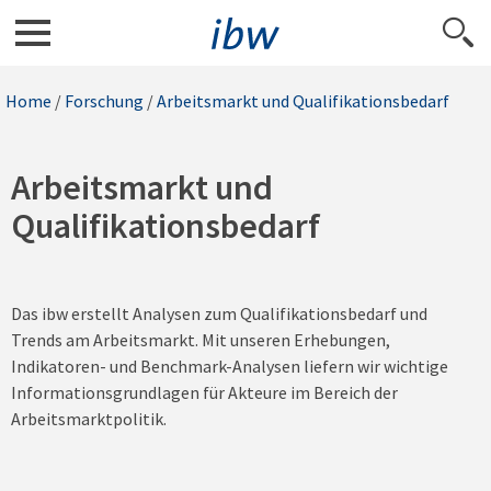
Home
/
Forschung
/
Arbeitsmarkt und Qualifikationsbedarf
Arbeitsmarkt und
Qualifikationsbedarf
Das ibw erstellt Analysen zum Qualifikationsbedarf und
Trends am Arbeitsmarkt. Mit unseren Erhebungen,
Indikatoren- und Benchmark-Analysen liefern wir wichtige
Informationsgrundlagen für Akteure im Bereich der
Arbeitsmarktpolitik.