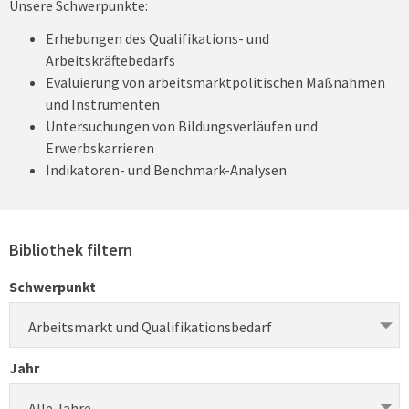
Unsere Schwerpunkte:
Erhebungen des Qualifikations- und
Arbeitskräftebedarfs
Evaluierung von arbeitsmarktpolitischen Maßnahmen
und Instrumenten
Untersuchungen von Bildungsverläufen und
Erwerbskarrieren
Indikatoren- und Benchmark-Analysen
Bibliothek filtern
Schwerpunkt
Arbeitsmarkt und Qualifikationsbedarf
Jahr
Alle Jahre