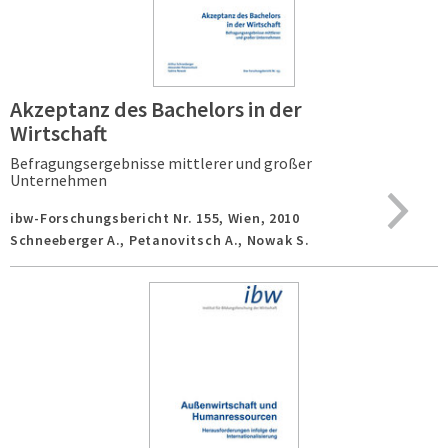
Akzeptanz des Bachelors in der
Wirtschaft
Befragungsergebnisse mittlerer und großer
Unternehmen
ibw-Forschungsbericht Nr. 155,
Wien,
2010
Schneeberger A., Petanovitsch A., Nowak S.