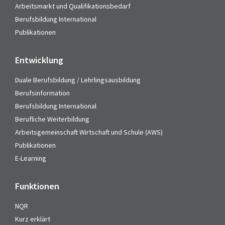
Arbeitsmarkt und Qualifikationsbedarf
Berufsbildung International
Publikationen
Entwicklung
Duale Berufsbildung / Lehrlingsausbildung
Berufsinformation
Berufsbildung International
Berufliche Weiterbildung
Arbeitsgemeinschaft Wirtschaft und Schule (AWS)
Publikationen
E-Learning
Funktionen
NQR
Kurz erklärt