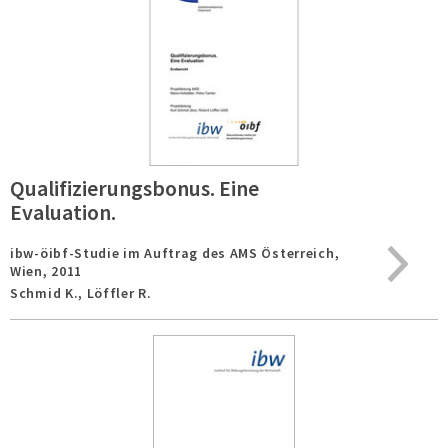
Qualifizierungsbonus. Eine
Evaluation.
ibw-öibf-Studie im Auftrag des AMS Österreich,
Wien,
2011
Schmid K., Löffler R.