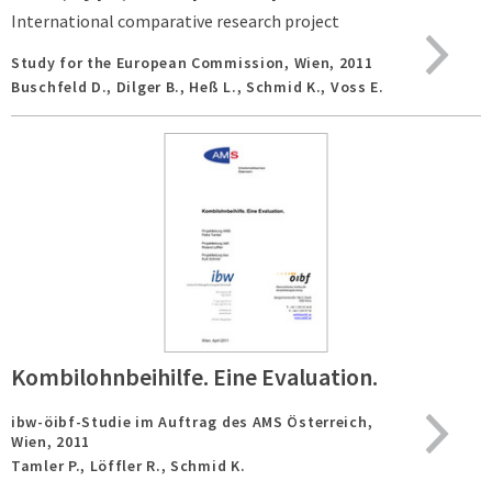
International comparative research project
Study for the European Commission,
Wien,
2011
Buschfeld D., Dilger B., Heß L., Schmid K., Voss E.
Kombilohnbeihilfe. Eine Evaluation.
ibw-öibf-Studie im Auftrag des AMS Österreich,
Wien,
2011
Tamler P., Löffler R., Schmid K.