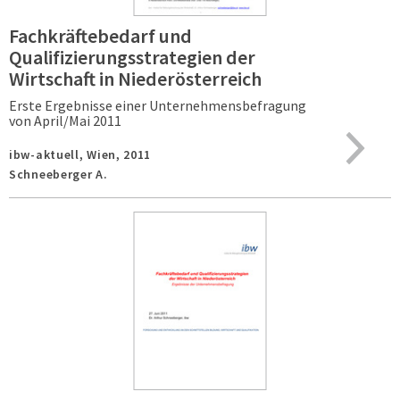
Fachkräftebedarf und
Qualifizierungsstrategien der
Wirtschaft in Niederösterreich
Erste Ergebnisse einer Unternehmensbefragung
von April/Mai 2011
ibw-aktuell,
Wien,
2011
Schneeberger A.