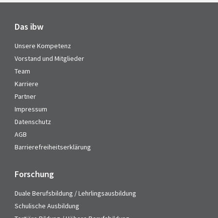
Das ibw
Unsere Kompetenz
Vorstand und Mitglieder
Team
Karriere
Partner
Impressum
Datenschutz
AGB
Barrierefreiheitserklärung
Forschung
Duale Berufsbildung / Lehrlingsausbildung
Schulische Ausbildung