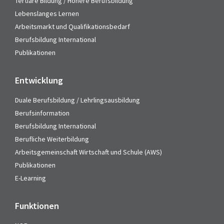
Tertiäre Bildung / Höhere Berufsbildung
Lebenslanges Lernen
Arbeitsmarkt und Qualifikationsbedarf
Berufsbildung International
Publikationen
Entwicklung
Duale Berufsbildung / Lehrlingsausbildung
Berufsinformation
Berufsbildung International
Berufliche Weiterbildung
Arbeitsgemeinschaft Wirtschaft und Schule (AWS)
Publikationen
E-Learning
Funktionen