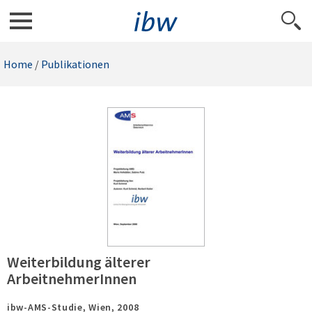
Home
/
Publikationen
Weiterbildung älterer
ArbeitnehmerInnen
ibw-AMS-Studie,
Wien,
2008