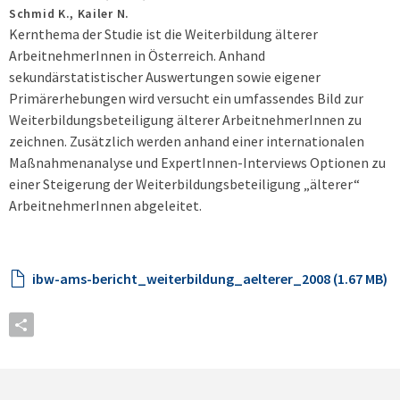
Schmid K., Kailer N.
Kernthema der Studie ist die Weiterbildung älterer
ArbeitnehmerInnen in Österreich. Anhand
sekundärstatistischer Auswertungen sowie eigener
Primärerhebungen wird versucht ein umfassendes Bild zur
Weiterbildungsbeteiligung älterer ArbeitnehmerInnen zu
zeichnen. Zusätzlich werden anhand einer internationalen
Maßnahmenanalyse und ExpertInnen-Interviews Optionen zu
einer Steigerung der Weiterbildungsbeteiligung „älterer“
ArbeitnehmerInnen abgeleitet.
ibw-ams-bericht_weiterbildung_aelterer_2008 (1.67 MB)