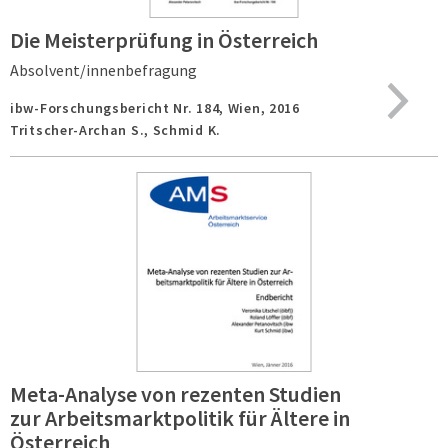
Die Meisterprüfung in Österreich
Absolvent/innenbefragung
ibw-Forschungsbericht Nr. 184,
Wien,
2016
Tritscher-Archan S., Schmid K.
Meta-Analyse von rezenten Studien
zur Arbeitsmarktpolitik für Ältere in
Österreich