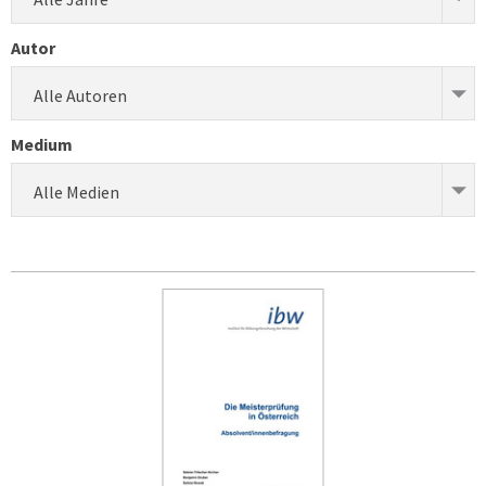
Autor
Alle Autoren
Medium
Alle Medien