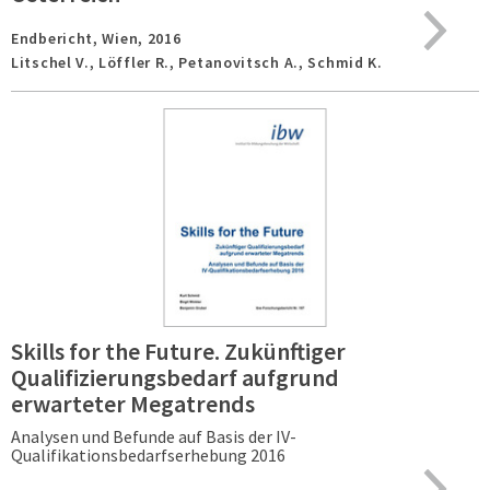
Endbericht,
Wien,
2016
Litschel V., Löffler R., Petanovitsch A., Schmid K.
Skills for the Future. Zukünftiger
Qualifizierungsbedarf aufgrund
erwarteter Megatrends
Analysen und Befunde auf Basis der IV-
Qualifikationsbedarfserhebung 2016