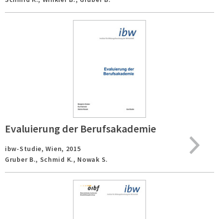
Evaluierung der Berufsakademie
ibw-Studie,
Wien,
2015
Gruber B., Schmid K., Nowak S.