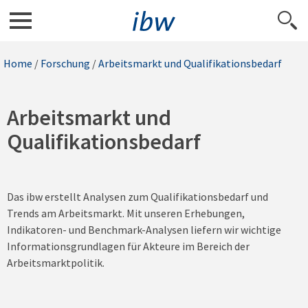
Home
/
Forschung
/
Arbeitsmarkt und Qualifikationsbedarf
Arbeitsmarkt und
Qualifikationsbedarf
Das ibw erstellt Analysen zum Qualifikationsbedarf und
Trends am Arbeitsmarkt. Mit unseren Erhebungen,
Indikatoren- und Benchmark-Analysen liefern wir wichtige
Informationsgrundlagen für Akteure im Bereich der
Arbeitsmarktpolitik.