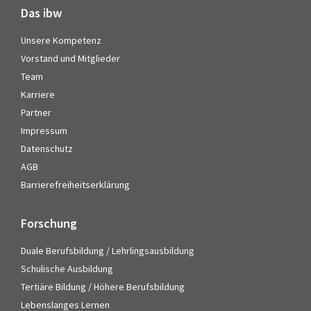
Das ibw
Unsere Kompetenz
Vorstand und Mitglieder
Team
Karriere
Partner
Impressum
Datenschutz
AGB
Barrierefreiheitserklärung
Forschung
Duale Berufsbildung / Lehrlingsausbildung
Schulische Ausbildung
Tertiäre Bildung / Höhere Berufsbildung
Lebenslanges Lernen