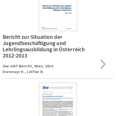
Bericht zur Situation der
Jugendbeschäftigung und
Lehrlingsausbildung in Österreich
2012-2013
ibw-öibf-Bericht,
Wien,
2014
Dornmayr H., Löffler R.