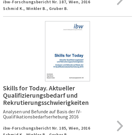
ibw-Forschungsbericht Nr. 187,
Wien,
2016
Schmid K., Winkler B., Gruber B.
Skills for Today. Aktueller
Qualifizierungsbedarf und
Rekrutierungsschwierigkeiten
Analysen und Befunde auf Basis der IV-
Qualifikationsbedarfserhebung 2016
ibw-Forschungsbericht Nr. 185,
Wien,
2016
Schmid K., Winkler B., Gruber B.