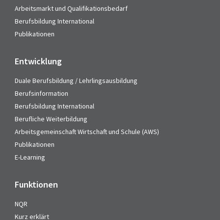
Arbeitsmarkt und Qualifikationsbedarf
Berufsbildung International
Publikationen
Entwicklung
Duale Berufsbildung / Lehrlingsausbildung
Berufsinformation
Berufsbildung International
Berufliche Weiterbildung
Arbeitsgemeinschaft Wirtschaft und Schule (AWS)
Publikationen
E-Learning
Funktionen
NQR
Kurz erklärt