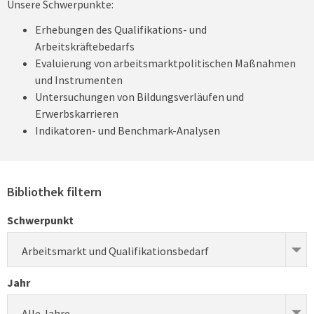
Unsere Schwerpunkte:
Erhebungen des Qualifikations- und
Arbeitskräftebedarfs
Evaluierung von arbeitsmarktpolitischen Maßnahmen
und Instrumenten
Untersuchungen von Bildungsverläufen und
Erwerbskarrieren
Indikatoren- und Benchmark-Analysen
Bibliothek filtern
Schwerpunkt
Arbeitsmarkt und Qualifikationsbedarf
Jahr
Alle Jahre