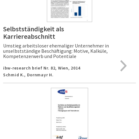
Selbstständigkeit als
Karriereabschnitt
Umstieg arbeitsloser ehemaliger Unternehmer in
unselbstständige Beschäftigung: Motive, Kalküle,
Kompetenzerwerb und Potentiale
ibw-research brief Nr. 82,
Wien,
2014
Schmid K., Dornmayr H.