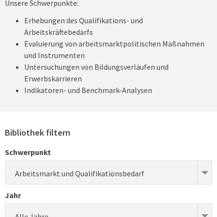
Unsere Schwerpunkte:
Erhebungen des Qualifikations- und
Arbeitskräftebedarfs
Evaluierung von arbeitsmarktpolitischen Maßnahmen
und Instrumenten
Untersuchungen von Bildungsverläufen und
Erwerbskarrieren
Indikatoren- und Benchmark-Analysen
Bibliothek filtern
Schwerpunkt
Arbeitsmarkt und Qualifikationsbedarf
Jahr
Alle Jahre