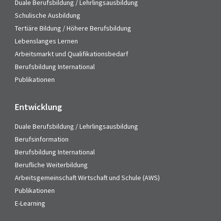
Duale Berufsbildung / Lehrlingsausbildung
Schulische Ausbildung
Tertiäre Bildung / Höhere Berufsbildung
Lebenslanges Lernen
Arbeitsmarkt und Qualifikationsbedarf
Berufsbildung International
Publikationen
Entwicklung
Duale Berufsbildung / Lehrlingsausbildung
Berufsinformation
Berufsbildung International
Berufliche Weiterbildung
Arbeitsgemeinschaft Wirtschaft und Schule (AWS)
Publikationen
E-Learning