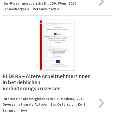
ibw-Forschungsbericht Nr. 159,
Wien,
2010
Schneeberger A., Petanovitsch A.
ELDERS – Ältere Arbeitnehmer/innen
in betrieblichen
Veränderungsprozessen
Internationale Vergleichsstudie,
Modena,
2010
Diverse nationale Autoren (für Österreich: Kurt
Schmid – ibw)