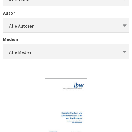
Autor
Alle Autoren
Medium
Alle Medien