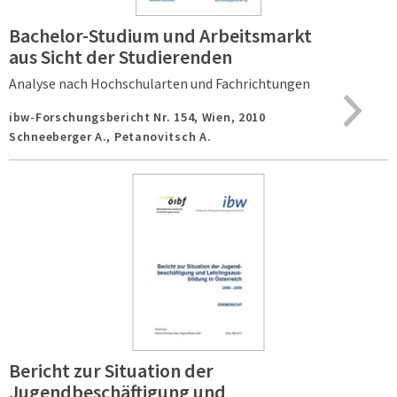
Bachelor-Studium und Arbeitsmarkt
aus Sicht der Studierenden
Analyse nach Hochschularten und Fachrichtungen
ibw-Forschungsbericht Nr. 154,
Wien,
2010
Schneeberger A., Petanovitsch A.
Bericht zur Situation der
Jugendbeschäftigung und