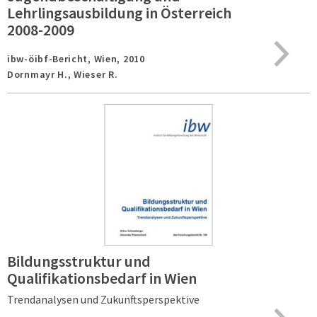
Lehrlingsausbildung in Österreich
2008-2009
ibw-öibf-Bericht,
Wien,
2010
Dornmayr H., Wieser R.
Bildungsstruktur und
Qualifikationsbedarf in Wien
Trendanalysen und Zukunftsperspektive