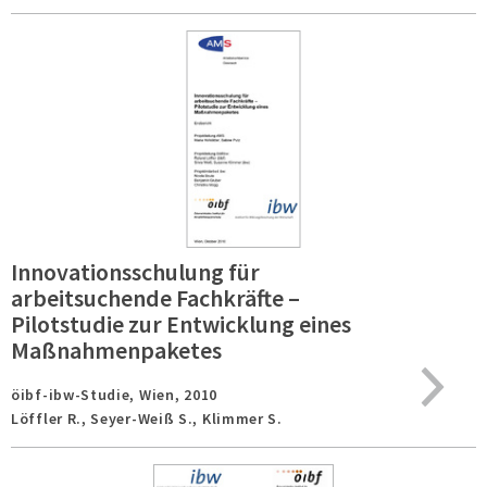
Innovationsschulung für
arbeitsuchende Fachkräfte –
Pilotstudie zur Entwicklung eines
Maßnahmenpaketes
öibf-ibw-Studie,
Wien,
2010
Löffler R., Seyer-Weiß S., Klimmer S.