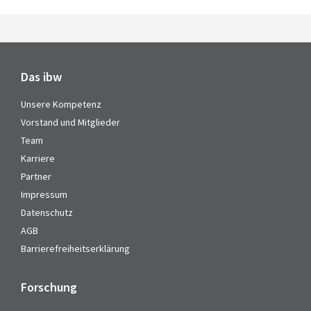
Das ibw
Unsere Kompetenz
Vorstand und Mitglieder
Team
Karriere
Partner
Impressum
Datenschutz
AGB
Barrierefreiheitserklärung
Forschung