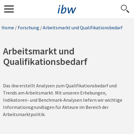
Home
/
Forschung
/
Arbeitsmarkt und Qualifikationsbedarf
Arbeitsmarkt und
Qualifikationsbedarf
Das ibw erstellt Analysen zum Qualifikationsbedarf und
Trends am Arbeitsmarkt. Mit unseren Erhebungen,
Indikatoren- und Benchmark-Analysen liefern wir wichtige
Informationsgrundlagen für Akteure im Bereich der
Arbeitsmarktpolitik.