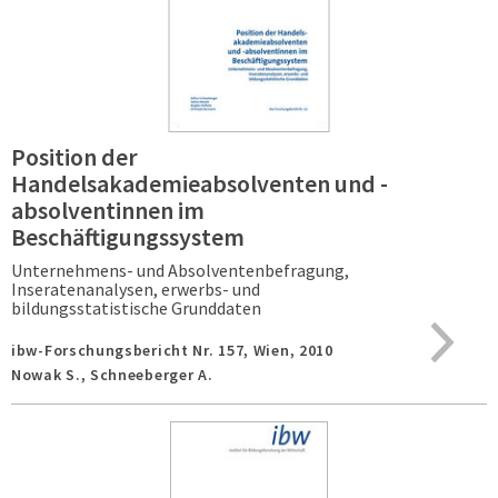
Position der
Handelsakademieabsolventen und -
absolventinnen im
Beschäftigungssystem
Unternehmens- und Absolventenbefragung,
Inseratenanalysen, erwerbs- und
bildungsstatistische Grunddaten
ibw-Forschungsbericht Nr. 157,
Wien,
2010
Nowak S., Schneeberger A.