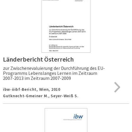
Länderbericht Österreich
zur Zwischenevaluierung der Durchführung des EU-
Programms Lebenslanges Lernen im Zeitraum
2007-2013 im Zeitraum 2007-2009
ibw-öibf-Bericht,
Wien,
2010
Gutknecht-Gmeiner M., Seyer-Weiß S.