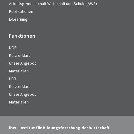
Arbeitsgemeinschaft Wirtschaft und Schule (AWS)
Publikationen
E-Learning
Funktionen
NQR
Kurz erklärt
Unser Angebot
Materialien
HBB
Kurz erklärt
Unser Angebot
Materialien
ibw - Institut für Bildungsforschung der Wirtschaft