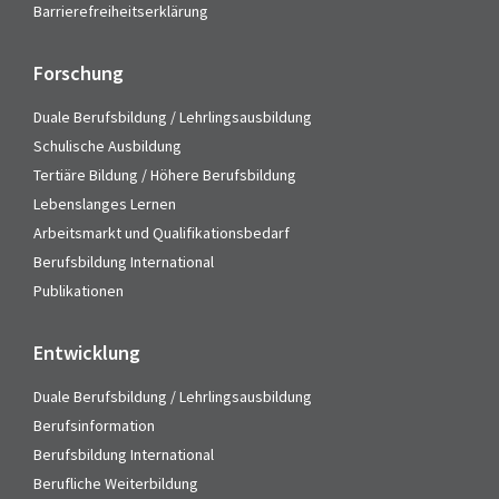
Barrierefreiheitserklärung
Forschung
Duale Berufsbildung / Lehrlingsausbildung
Schulische Ausbildung
Tertiäre Bildung / Höhere Berufsbildung
Lebenslanges Lernen
Arbeitsmarkt und Qualifikationsbedarf
Berufsbildung International
Publikationen
Entwicklung
Duale Berufsbildung / Lehrlingsausbildung
Berufsinformation
Berufsbildung International
Berufliche Weiterbildung