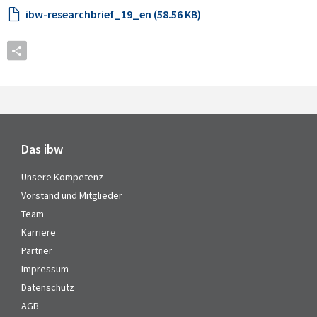
ibw-researchbrief_19_en (58.56 KB)
Das ibw
Unsere Kompetenz
Vorstand und Mitglieder
Team
Karriere
Partner
Impressum
Datenschutz
AGB