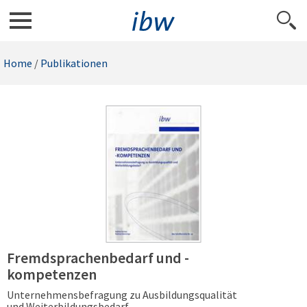
Home
/
Publikationen
Fremdsprachenbedarf und -
kompetenzen
Unternehmensbefragung zu Ausbildungsqualität
und Weiterbildungsbedarf