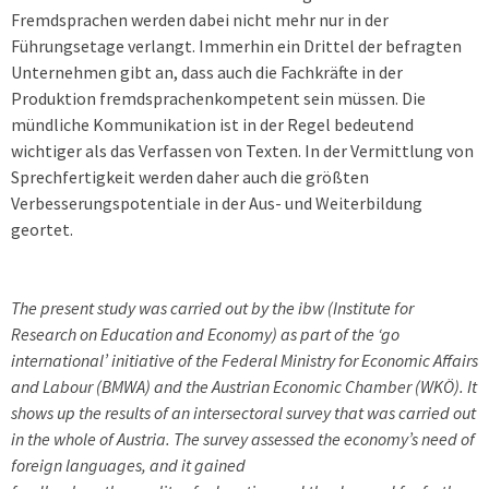
Fremdsprachen werden dabei nicht mehr nur in der
Führungsetage verlangt. Immerhin ein Drittel der befragten
Unternehmen gibt an, dass auch die Fachkräfte in der
Produktion fremdsprachenkompetent sein müssen. Die
mündliche Kommunikation ist in der Regel bedeutend
wichtiger als das Verfassen von Texten. In der Vermittlung von
Sprechfertigkeit werden daher auch die größten
Verbesserungspotentiale in der Aus- und Weiterbildung
geortet.
The present study was carried out by the ibw (Institute for
Research on Education and Economy) as part of the ‘go
international’ initiative of the Federal Ministry for Economic Affairs
and Labour (BMWA) and the Austrian Economic Chamber (WKÖ). It
shows up the results of an intersectoral survey that was carried out
in the whole of Austria. The survey assessed the economy’s need of
foreign languages, and it gained