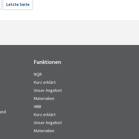
Letzte Seite
Funktionen
NQR
Kurz erklärt
Unser Angebot
Materialien
HBB
 und
Kurz erklärt
Unser Angebot
Materialien