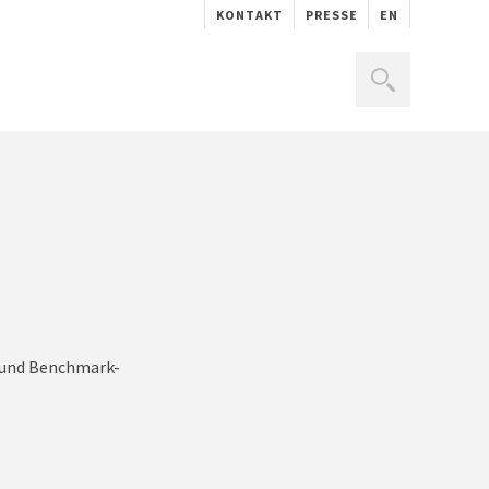
KONTAKT
PRESSE
EN
- und Benchmark-