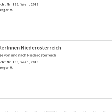
cht Nr. 195,
Wien,
2019
erger M.
lerInnen Niederösterreich
e von und nach Niederösterreich
cht Nr. 199,
Wien,
2019
erger M.