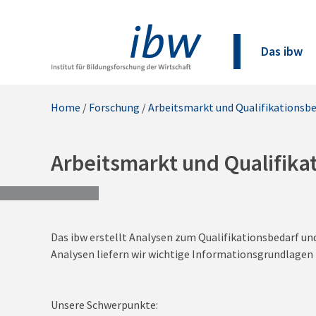
Das ibw
Home
/
Forschung
/
Arbeitsmarkt und Qualifikationsb
Arbeitsmarkt und Qualifika
Das ibw erstellt Analysen zum Qualifikationsbedarf u
Analysen liefern wir wichtige Informationsgrundlagen 
Unsere Schwerpunkte: