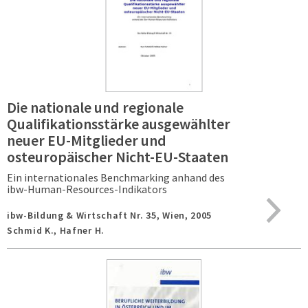
Die nationale und regionale
Qualifikationsstärke ausgewählter
neuer EU-Mitglieder und
osteuropäischer Nicht-EU-Staaten
Ein internationales Benchmarking anhand des
ibw-Human-Resources-Indikators
ibw-Bildung & Wirtschaft Nr. 35,
Wien,
2005
Schmid K., Hafner H.