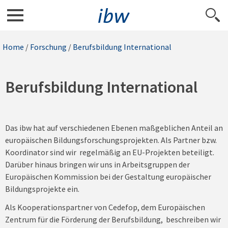
Home
/
Forschung
/
Berufsbildung International
Berufsbildung International
Das ibw hat auf verschiedenen Ebenen maßgeblichen Anteil an
europäischen Bildungsforschungsprojekten. Als Partner bzw.
Koordinator sind wir regelmäßig an EU-Projekten beteiligt.
Darüber hinaus bringen wir uns in Arbeitsgruppen der
Europäischen Kommission bei der Gestaltung europäischer
Bildungsprojekte ein.
Als Kooperationspartner von Cedefop, dem Europäischen
Zentrum für die Förderung der Berufsbildung, beschreiben wir