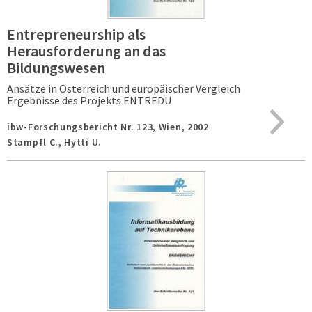
Entrepreneurship als
Herausforderung an das
Bildungswesen
Ansätze in Österreich und europäischer Vergleich
Ergebnisse des Projekts ENTREDU
ibw-Forschungsbericht Nr. 123,
Wien,
2002
Stampfl C., Hytti U.