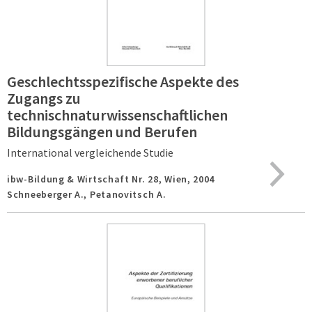
Geschlechtsspezifische Aspekte des
Zugangs zu
technischnaturwissenschaftlichen
Bildungsgängen und Berufen
International vergleichende Studie
ibw-Bildung & Wirtschaft Nr. 28,
Wien,
2004
Schneeberger A., Petanovitsch A.