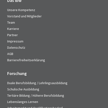
Das ibw
Unsere Kompetenz
Vorstand und Mitglieder
Team
Karriere
Partner
Impressum
Datenschutz
AGB
Barrierefreiheitserklärung
Forschung
Duale Berufsbildung / Lehrlingsausbildung
Schulische Ausbildung
Tertiäre Bildung / Höhere Berufsbildung
Lebenslanges Lernen