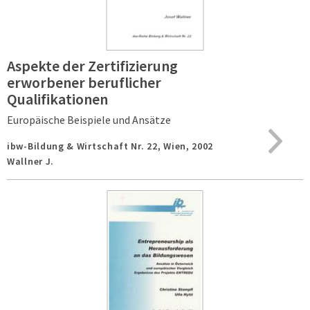
Aspekte der Zertifizierung
erworbener beruflicher
Qualifikationen
Europäische Beispiele und Ansätze
ibw-Bildung & Wirtschaft Nr. 22,
Wien,
2002
Wallner J.