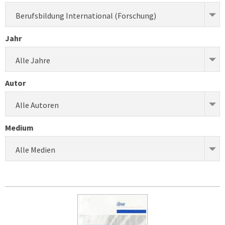
Berufsbildung International (Forschung)
Jahr
Alle Jahre
Autor
Alle Autoren
Medium
Alle Medien