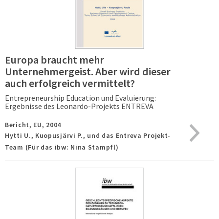
Europa braucht mehr
Unternehmergeist. Aber wird dieser
auch erfolgreich vermittelt?
Entrepreneurship Education und Evaluierung:
Ergebnisse des Leonardo-Projekts ENTREVA
Bericht,
EU,
2004
Hytti U., Kuopusjärvi P., und das Entreva Projekt-
Team (Für das ibw: Nina Stampfl)