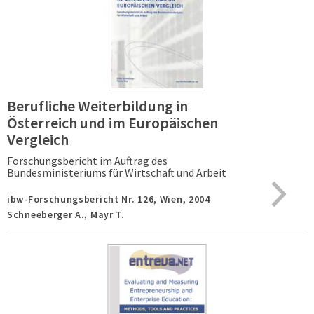
Berufliche Weiterbildung in
Österreich und im Europäischen
Vergleich
Forschungsbericht im Auftrag des
Bundesministeriums für Wirtschaft und Arbeit
ibw-Forschungsbericht Nr. 126,
Wien,
2004
Schneeberger A., Mayr T.