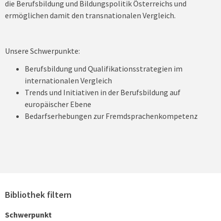
die Berufsbildung und Bildungspolitik Österreichs und
ermöglichen damit den transnationalen Vergleich.
Unsere Schwerpunkte:
Berufsbildung und Qualifikationsstrategien im
internationalen Vergleich
Trends und Initiativen in der Berufsbildung auf
europäischer Ebene
Bedarfserhebungen zur Fremdsprachenkompetenz
Bibliothek filtern
Schwerpunkt