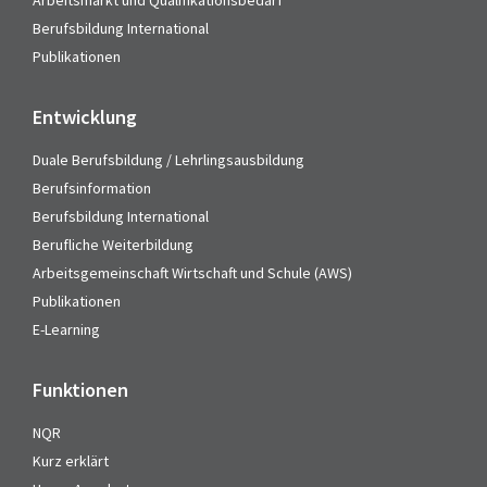
Arbeitsmarkt und Qualifikationsbedarf
Berufsbildung International
Publikationen
Entwicklung
Duale Berufsbildung / Lehrlingsausbildung
Berufsinformation
Berufsbildung International
Berufliche Weiterbildung
Arbeitsgemeinschaft Wirtschaft und Schule (AWS)
Publikationen
E-Learning
Funktionen
NQR
Kurz erklärt