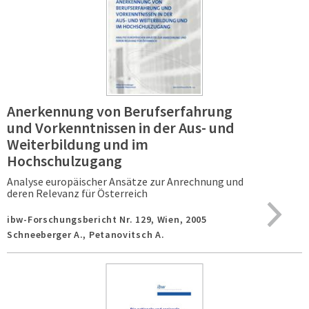
Anerkennung von Berufserfahrung
und Vorkenntnissen in der Aus- und
Weiterbildung und im
Hochschulzugang
Analyse europäischer Ansätze zur Anrechnung und
deren Relevanz für Österreich
ibw-Forschungsbericht Nr. 129,
Wien,
2005
Schneeberger A., Petanovitsch A.