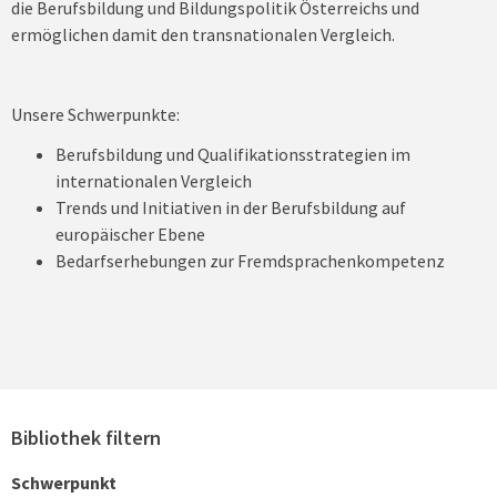
die Berufsbildung und Bildungspolitik Österreichs und
ermöglichen damit den transnationalen Vergleich.
Unsere Schwerpunkte:
Berufsbildung und Qualifikationsstrategien im
internationalen Vergleich
Trends und Initiativen in der Berufsbildung auf
europäischer Ebene
Bedarfserhebungen zur Fremdsprachenkompetenz
Bibliothek filtern
Schwerpunkt