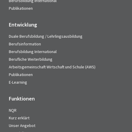
Berufsbildung International
Publikationen
Entwicklung
Duale Berufsbildung / Lehrlingsausbildung
Berufsinformation
Berufsbildung International
Berufliche Weiterbildung
Arbeitsgemeinschaft Wirtschaft und Schule (AWS)
Publikationen
E-Learning
Funktionen
NQR
Kurz erklärt
Unser Angebot