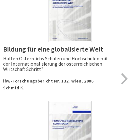
Bildung für eine globalisierte Welt
Halten Österreichs Schulen und Hochschulen mit
der Internationalisierung der österreichischen
Wirtschaft Schritt?
ibw-Forschungsbericht Nr. 132,
Wien,
2006
Schmid K.