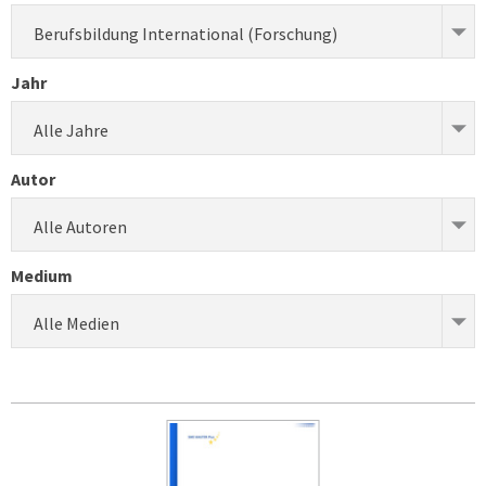
Berufsbildung International (Forschung)
Jahr
Alle Jahre
Autor
Alle Autoren
Medium
Alle Medien