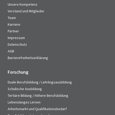
Unsere Kompetenz
Vorstand und Mitglieder
Team
Karriere
Partner
Impressum
Datenschutz
AGB
Barrierefreiheitserklärung
Forschung
Duale Berufsbildung / Lehrlingsausbildung
Schulische Ausbildung
Tertiäre Bildung / Höhere Berufsbildung
Lebenslanges Lernen
Arbeitsmarkt und Qualifikationsbedarf