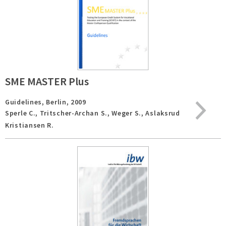
SME MASTER Plus
Guidelines,
Berlin,
2009
Sperle C., Tritscher-Archan S., Weger S., Aslaksrud
Kristiansen R.