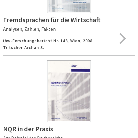
Fremdsprachen für die Wirtschaft
Analysen, Zahlen, Fakten
ibw-Forschungsbericht Nr. 143,
Wien,
2008
Tritscher-Archan S.
NQR in der Praxis