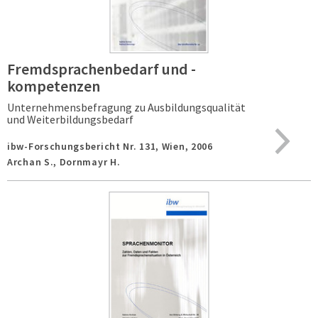
Fremdsprachenbedarf und -
kompetenzen
Unternehmensbefragung zu Ausbildungsqualität
und Weiterbildungsbedarf
ibw-Forschungsbericht Nr. 131,
Wien,
2006
Archan S., Dornmayr H.