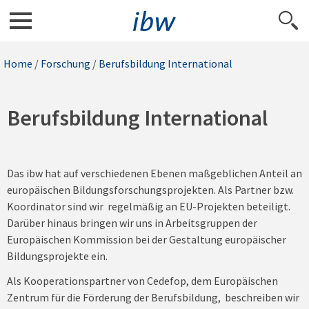
Home
/
Forschung
/
Berufsbildung International
Berufsbildung International
Das ibw hat auf verschiedenen Ebenen maßgeblichen Anteil an
europäischen Bildungsforschungsprojekten. Als Partner bzw.
Koordinator sind wir regelmäßig an EU-Projekten beteiligt.
Darüber hinaus bringen wir uns in Arbeitsgruppen der
Europäischen Kommission bei der Gestaltung europäischer
Bildungsprojekte ein.
Als Kooperationspartner von Cedefop, dem Europäischen
Zentrum für die Förderung der Berufsbildung, beschreiben wir