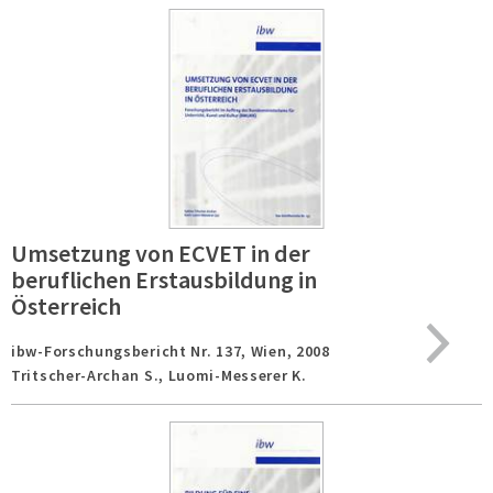
Umsetzung von ECVET in der
beruflichen Erstausbildung in
Österreich
ibw-Forschungsbericht Nr. 137,
Wien,
2008
Tritscher-Archan S., Luomi-Messerer K.