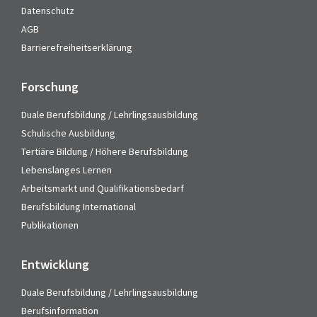
Datenschutz
AGB
Barrierefreiheitserklärung
Forschung
Duale Berufsbildung / Lehrlingsausbildung
Schulische Ausbildung
Tertiäre Bildung / Höhere Berufsbildung
Lebenslanges Lernen
Arbeitsmarkt und Qualifikationsbedarf
Berufsbildung International
Publikationen
Entwicklung
Duale Berufsbildung / Lehrlingsausbildung
Berufsinformation