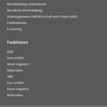
Berufsbildung International
Berufliche Weiterbildung
Arbeitsgemeinschaft Wirtschaft und Schule (AWS)
Publikationen
E-Learning
Funktionen
NQR
Kurz erklärt
Unser Angebot
Materialien
HBB
Kurz erklärt
Unser Angebot
Materialien