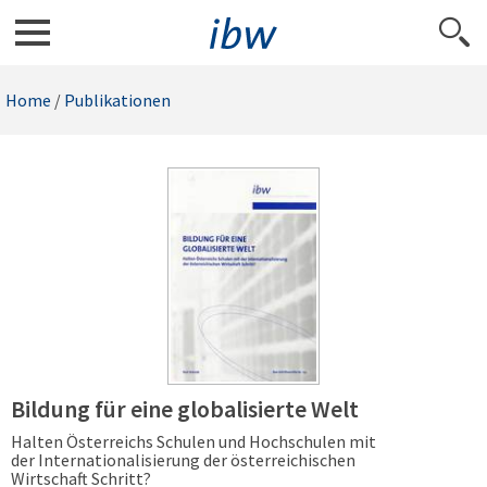
Home
/
Publikationen
Bildung für eine globalisierte Welt
Halten Österreichs Schulen und Hochschulen mit
der Internationalisierung der österreichischen
Wirtschaft Schritt?