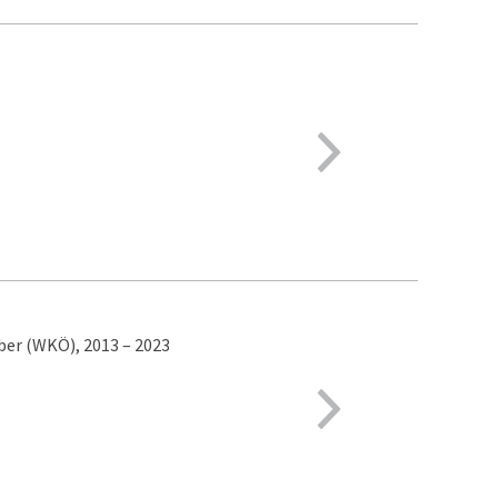
ber (WKÖ), 2013 – 2023