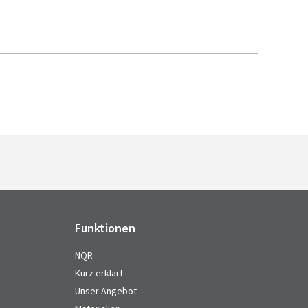
Funktionen
NQR
Kurz erklärt
Unser Angebot