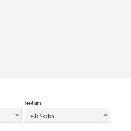
Medium
Alle Medien