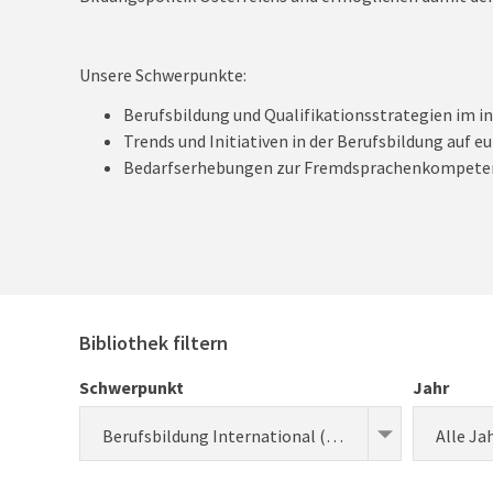
Unsere Schwerpunkte:
Berufsbildung und Qualifikationsstrategien im i
Trends und Initiativen in der Berufsbildung auf 
Bedarfserhebungen zur Fremdsprachenkompete
Bibliothek filtern
Schwerpunkt
Jahr
Berufsbildung International (Forschung)
Alle Ja