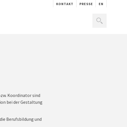
KONTAKT
PRESSE
EN
zw. Koordinator sind
ion bei der Gestaltung
die Berufsbildung und