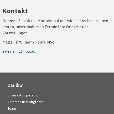
Kontakt
Nehmen Sie mit uns Kontakt auf und wir besprechen in einem
ersten, unverbindlichen Termin Ihre Wünsche und
Vorstellungen.
Mag.(FH) Wilhelm Homa, MSc
e-learning@ibw.at
Das ibw
Unsere Kompetenz
Vorstand und Mitglieder
Team