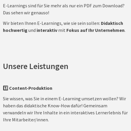
E-Learnings sind für Sie mehr als nur ein PDF zum Download?
Das sehen wir genauso!
Wir bieten Ihnen E-Learnings, wie sie sein sollen:
Didaktisch
hochwertig
und
interaktiv
mit
Fokus auf Ihr Unternehmen
.
Unsere Leistungen
1️⃣ Content-Produktion
Sie wissen, was Sie in einem E-Learning umsetzen wollen? Wir
haben das didaktische Know-How dafür! Gemeinsam
verwandeln wir Ihre Inhalte in ein interaktives Lernerlebnis für
Ihre Mitarbeiter/innen.