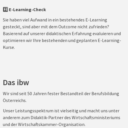
2️⃣ E-Learning-Check
Sie haben viel Aufwand in ein bestehendes E-Learning
gesteckt, sind aber mit dem Outcome nicht zufrieden?
Basierend auf unserer didaktischen Erfahrung evaluieren und
optimieren wir Ihre bestehenden und geplanten E-Learning-
Kurse.
Das ibw
Wir sind seit 50 Jahren fester Bestandteil der Berufsbildung
Österreichs.
Unser Leistungsspektrum ist vielseitig und macht uns unter
anderem zum Didaktik-Partner des Wirtschaftsministeriums
und der Wirtschaftskammer-Organisation.