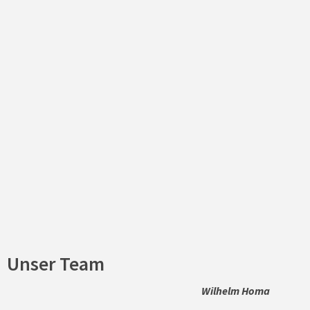
Unser Team
Wilhelm Homa