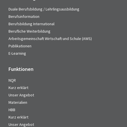
Duale Berufsbildung / Lehrlingsausbildung
Berufsinformation
Berufsbildung International
Berufliche Weiterbildung
Arbeitsgemeinschaft Wirtschaft und Schule (AWS)
Publikationen
E-Learning
Funktionen
NQR
Kurz erklärt
Unser Angebot
Materialien
HBB
Kurz erklärt
Unser Angebot