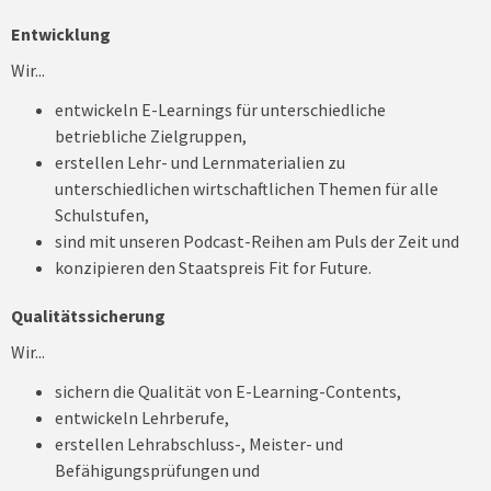
Entwicklung
Wir...
entwickeln E-Learnings für unterschiedliche
betriebliche Zielgruppen,
erstellen Lehr- und Lernmaterialien zu
unterschiedlichen wirtschaftlichen Themen für alle
Schulstufen,
sind mit unseren Podcast-Reihen am Puls der Zeit und
konzipieren den Staatspreis Fit for Future.
Qualitätssicherung
Wir...
sichern die Qualität von E-Learning-Contents,
entwickeln Lehrberufe,
erstellen Lehrabschluss-, Meister- und
Befähigungsprüfungen und