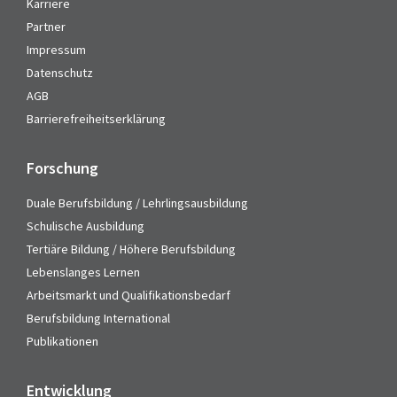
Karriere
Partner
Impressum
Datenschutz
AGB
Barrierefreiheitserklärung
Forschung
Duale Berufsbildung / Lehrlingsausbildung
Schulische Ausbildung
Tertiäre Bildung / Höhere Berufsbildung
Lebenslanges Lernen
Arbeitsmarkt und Qualifikationsbedarf
Berufsbildung International
Publikationen
Entwicklung