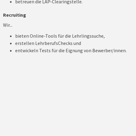
betreuen die LAP-Clearingstelle.
Recruiting
Wir...
bieten Online-Tools für die Lehrlingssuche,
erstellen LehrberufsChecks und
entwickeln Tests für die Eignung von Bewerber/innen.