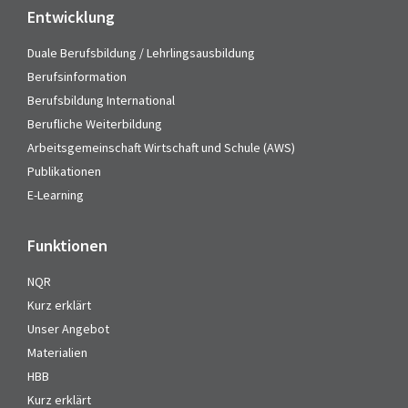
Entwicklung
Duale Berufsbildung / Lehrlingsausbildung
Berufsinformation
Berufsbildung International
Berufliche Weiterbildung
Arbeitsgemeinschaft Wirtschaft und Schule (AWS)
Publikationen
E-Learning
Funktionen
NQR
Kurz erklärt
Unser Angebot
Materialien
HBB
Kurz erklärt