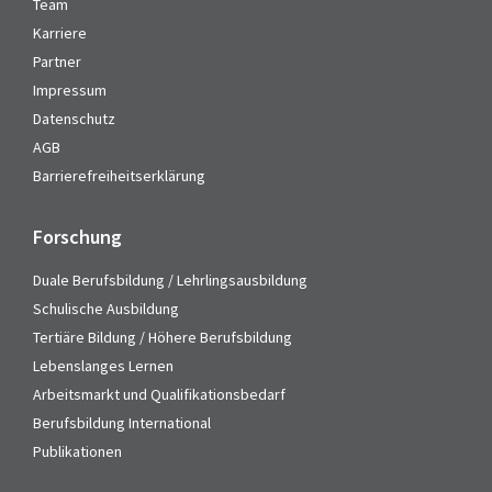
Team
Karriere
Partner
Impressum
Datenschutz
AGB
Barrierefreiheitserklärung
Forschung
Duale Berufsbildung / Lehrlingsausbildung
Schulische Ausbildung
Tertiäre Bildung / Höhere Berufsbildung
Lebenslanges Lernen
Arbeitsmarkt und Qualifikationsbedarf
Berufsbildung International
Publikationen