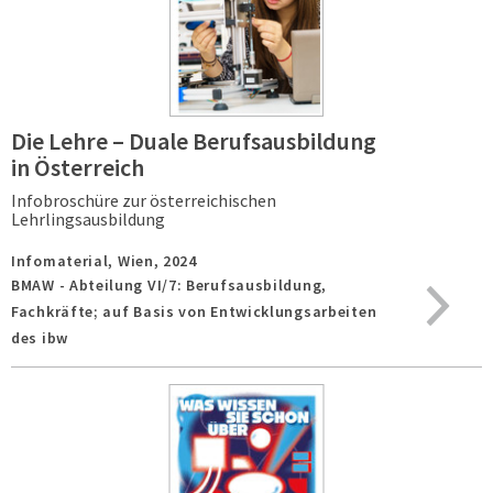
Die Lehre – Duale Berufsausbildung
in Österreich
Infobroschüre zur österreichischen
Lehrlingsausbildung
Infomaterial,
Wien,
2024
BMAW - Abteilung VI/7: Berufsausbildung,
Fachkräfte; auf Basis von Entwicklungsarbeiten
des ibw