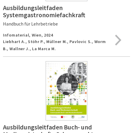
Ausbildungsleitfaden
Systemgastronomiefachkraft
Handbuch für Lehrbetriebe
Infomaterial,
Wien,
2024
Liebhart A., Stöhr P., Müllner M., Pavlovic S., Worm
B., Wallner J., La Marca M.
Ausbildungsleitfaden Buch- und