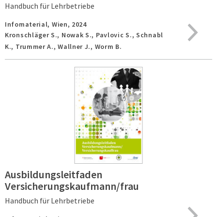
Handbuch für Lehrbetriebe
Infomaterial,
Wien,
2024
Kronschläger S., Nowak S., Pavlovic S., Schnabl
K., Trummer A., Wallner J., Worm B.
Ausbildungsleitfaden
Versicherungskaufmann/frau
Handbuch für Lehrbetriebe