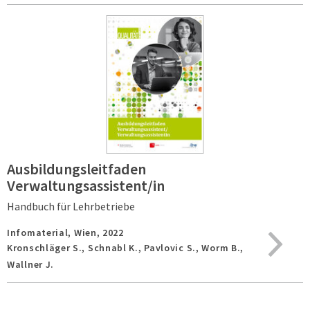
Ausbildungsleitfaden
Verwaltungsassistent/in
Handbuch für Lehrbetriebe
Infomaterial,
Wien,
2022
Kronschläger S., Schnabl K., Pavlovic S., Worm B.,
Wallner J.