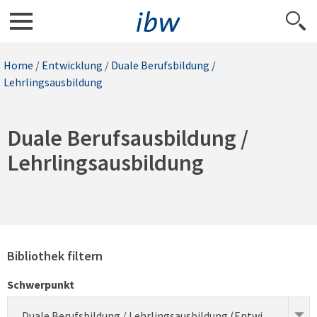
Home
/
Entwicklung
/
Duale Berufsbildung /
Lehrlingsausbildung
Duale Berufsausbildung /
Lehrlingsausbildung
Bibliothek filtern
Schwerpunkt
Duale Berufsbildung / Lehrlingsausbildung (Entwicklung)