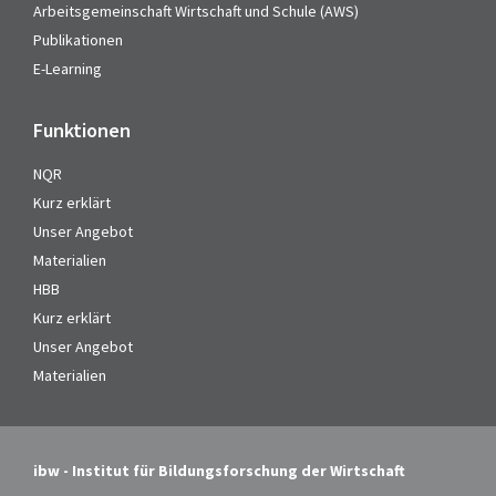
Arbeitsgemeinschaft Wirtschaft und Schule (AWS)
Publikationen
E-Learning
Funktionen
NQR
Kurz erklärt
Unser Angebot
Materialien
HBB
Kurz erklärt
Unser Angebot
Materialien
ibw - Institut für Bildungsforschung der Wirtschaft