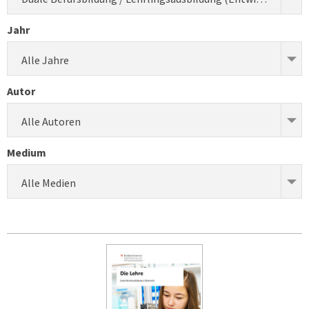
Jahr
Alle Jahre
Autor
Alle Autoren
Medium
Alle Medien