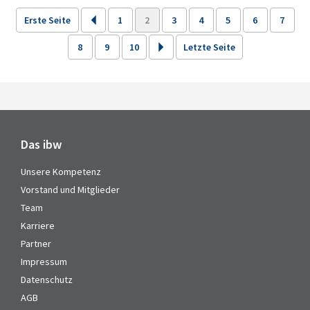
Erste Seite
1
2
3
4
5
6
7
8
9
10
Letzte Seite
Das ibw
Unsere Kompetenz
Vorstand und Mitglieder
Team
Karriere
Partner
Impressum
Datenschutz
AGB