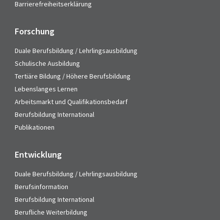
Barrierefreiheitserklärung
Forschung
Duale Berufsbildung / Lehrlingsausbildung
Schulische Ausbildung
Tertiäre Bildung / Höhere Berufsbildung
Lebenslanges Lernen
Arbeitsmarkt und Qualifikationsbedarf
Berufsbildung International
Publikationen
Entwicklung
Duale Berufsbildung / Lehrlingsausbildung
Berufsinformation
Berufsbildung International
Berufliche Weiterbildung