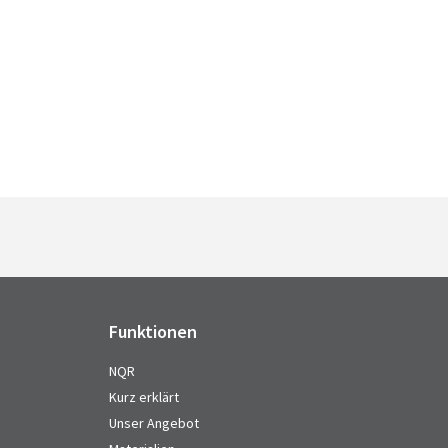
Funktionen
NQR
Kurz erklärt
Unser Angebot