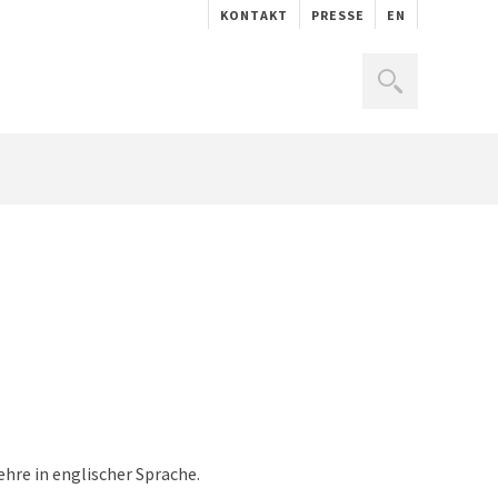
KONTAKT
PRESSE
EN
hre in englischer Sprache.