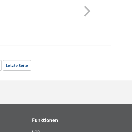
Letzte Seite
Funktionen
NQR