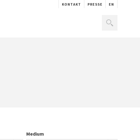
KONTAKT
PRESSE
EN
Medium