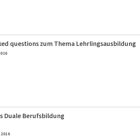
ked questions zum Thema Lehrlingsausbildung
2016
s Duale Berufsbildung
,
2016