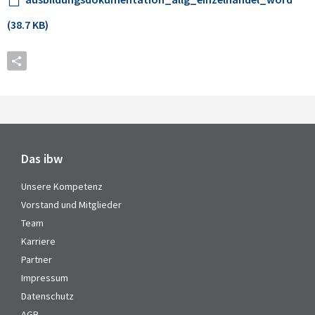
(38.7 KB)
Das ibw
Unsere Kompetenz
Vorstand und Mitglieder
Team
Karriere
Partner
Impressum
Datenschutz
AGB