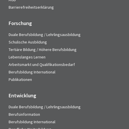
Barrierefreiheitserklärung
Forschung
Duale Berufsbildung / Lehrlingsausbildung
Schulische Ausbildung
Tertiäre Bildung / Höhere Berufsbildung
Lebenslanges Lernen
Arbeitsmarkt und Qualifikationsbedarf
Berufsbildung International
Publikationen
Entwicklung
Duale Berufsbildung / Lehrlingsausbildung
Berufsinformation
Berufsbildung International