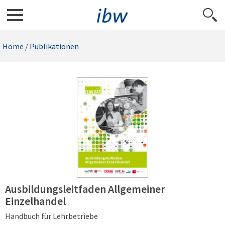
Home
/
Publikationen
Ausbildungsleitfaden Allgemeiner
Einzelhandel
Handbuch für Lehrbetriebe