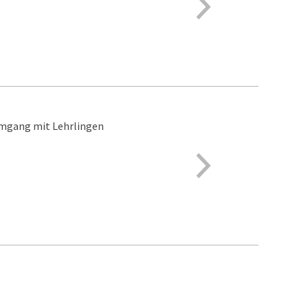
 Umgang mit Lehrlingen