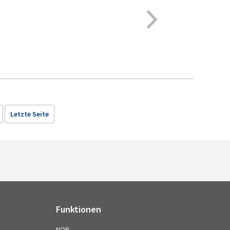
Letzte Seite
Funktionen
NQR