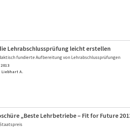
ie Lehrabschlussprüfung leicht erstellen
idaktisch fundierte Aufbereitung von Lehrabschlussprüfungen
,
2013
 Liebhart A.
schüre „Beste Lehrbetriebe – Fit for Future 201
Staatspreis