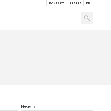
KONTAKT
PRESSE
EN
Medium