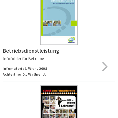
Betriebsdienstleistung
Infofolder für Betriebe
Infomaterial,
Wien,
2008
Achleitner D., Wallner J.