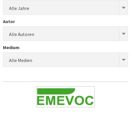
Alle Jahre
Autor
Alle Autoren
Medium
Alle Medien