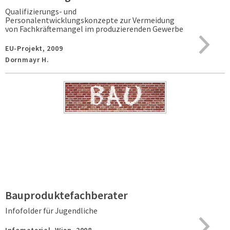
Qualifizierungs- und
Personalentwicklungskonzepte zur Vermeidung
von Fachkräftemangel im produzierenden Gewerbe
EU-Projekt,
2009
Dornmayr H.
Bauproduktefachberater
Infofolder für Jugendliche