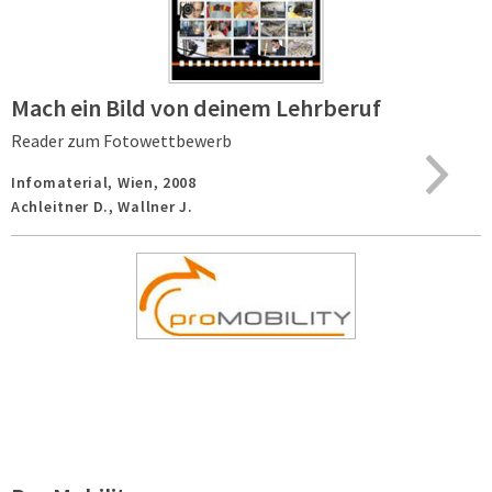
Mach ein Bild von deinem Lehrberuf
Reader zum Fotowettbewerb
Infomaterial,
Wien,
2008
Achleitner D., Wallner J.