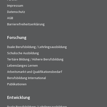
Impressum
Datenschutz
AGB
Barrierefreiheitserklärung
Forschung
Duale Berufsbildung / Lehrlingsausbildung
Schulische Ausbildung
Tertiäre Bildung / Höhere Berufsbildung
Lebenslanges Lernen
Arbeitsmarkt und Qualifikationsbedarf
Berufsbildung International
Publikationen
Entwicklung
Duale Berufsbildung / Lehrlingsausbildung