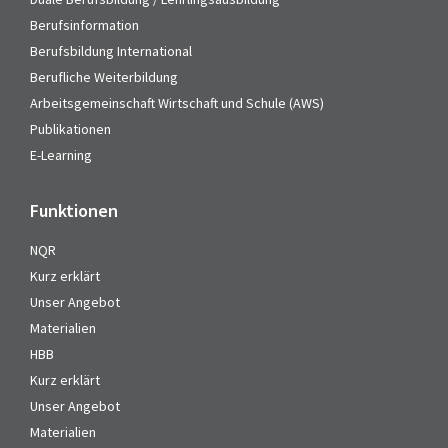
Berufsinformation
Berufsbildung International
Berufliche Weiterbildung
Arbeitsgemeinschaft Wirtschaft und Schule (AWS)
Publikationen
E-Learning
Funktionen
NQR
Kurz erklärt
Unser Angebot
Materialien
HBB
Kurz erklärt
Unser Angebot
Materialien