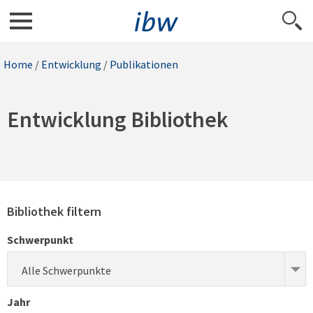
Home
/
Entwicklung
/
Publikationen
Entwicklung Bibliothek
Bibliothek filtern
Schwerpunkt
Alle Schwerpunkte
Jahr