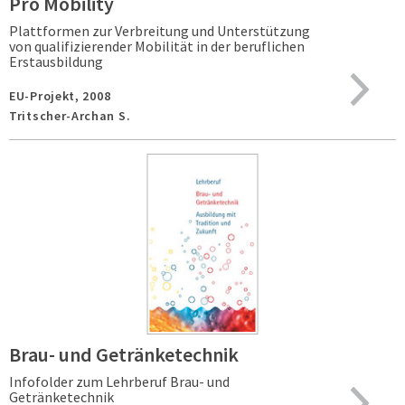
Pro Mobility
Plattformen zur Verbreitung und Unterstützung
von qualifizierender Mobilität in der beruflichen
Erstausbildung
EU-Projekt,
2008
Tritscher-Archan S.
Brau- und Getränketechnik
Infofolder zum Lehrberuf Brau- und
Getränketechnik