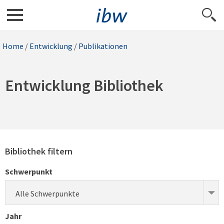
Home
/
Entwicklung
/
Publikationen
Entwicklung Bibliothek
Bibliothek filtern
Schwerpunkt
Alle Schwerpunkte
Jahr