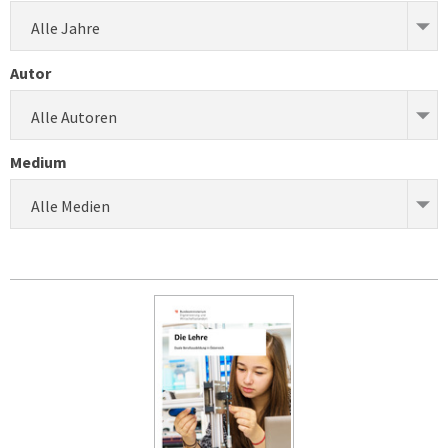
Alle Jahre
Autor
Alle Autoren
Medium
Alle Medien