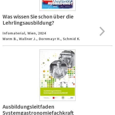
Was wissen Sie schon über die
Lehrlingsausbildung?
Infomaterial,
Wien,
2024
Worm B., Wallner J., Dornmayr H., Schmid K.
Ausbildungsleitfaden
Systemgastronomiefachkraft