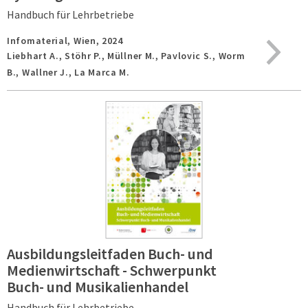
Handbuch für Lehrbetriebe
Infomaterial,
Wien,
2024
Liebhart A., Stöhr P., Müllner M., Pavlovic S., Worm
B., Wallner J., La Marca M.
Ausbildungsleitfaden Buch- und
Medienwirtschaft - Schwerpunkt
Buch- und Musikalienhandel
Handbuch für Lehrbetriebe