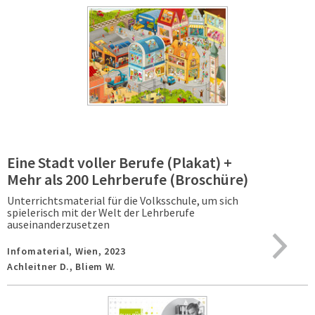
Eine Stadt voller Berufe (Plakat) +
Mehr als 200 Lehrberufe (Broschüre)
Unterrichtsmaterial für die Volksschule, um sich
spielerisch mit der Welt der Lehrberufe
auseinanderzusetzen
Infomaterial,
Wien,
2023
Achleitner D., Bliem W.