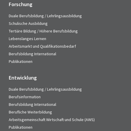
Forschung
Duale Berufsbildung / Lehrlingsausbildung
Schulische Ausbildung
Tertiäre Bildung / Höhere Berufsbildung
Lebenslanges Lernen
Arbeitsmarkt und Qualifikationsbedarf
Berufsbildung International
Publikationen
Entwicklung
Duale Berufsbildung / Lehrlingsausbildung
Berufsinformation
Berufsbildung International
Berufliche Weiterbildung
Arbeitsgemeinschaft Wirtschaft und Schule (AWS)
Publikationen