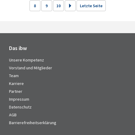
8
9
10
Letzte Seite
Das ibw
Unsere Kompetenz
Vorstand und Mitglieder
Team
Karriere
Partner
Impressum
Datenschutz
AGB
Barrierefreiheitserklärung