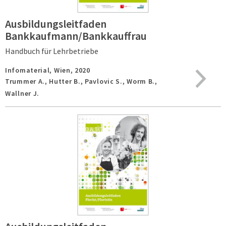
Ausbildungsleitfaden
Bankkaufmann/Bankkauffrau
Handbuch für Lehrbetriebe
Infomaterial,
Wien,
2020
Trummer A., Hutter B., Pavlovic S., Worm B.,
Wallner J.