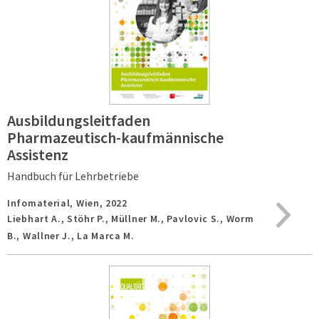
Ausbildungsleitfaden
Pharmazeutisch-kaufmännische
Assistenz
Handbuch für Lehrbetriebe
Infomaterial,
Wien,
2022
Liebhart A., Stöhr P., Müllner M., Pavlovic S., Worm
B., Wallner J., La Marca M.