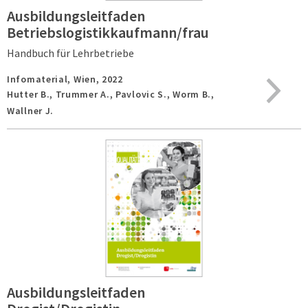
Ausbildungsleitfaden
Betriebslogistikkaufmann/frau
Handbuch für Lehrbetriebe
Infomaterial,
Wien,
2022
Hutter B., Trummer A., Pavlovic S., Worm B.,
Wallner J.
Ausbildungsleitfaden