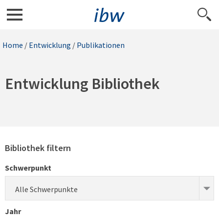
Home
/
Entwicklung
/
Publikationen
Entwicklung Bibliothek
Bibliothek filtern
Schwerpunkt
Alle Schwerpunkte
Jahr