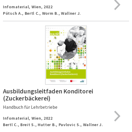
Infomaterial,
Wien,
2022
Pötsch A., Bertl C., Worm B., Wallner J.
Ausbildungsleitfaden Konditorei
(Zuckerbäckerei)
Handbuch für Lehrbetriebe
Infomaterial,
Wien,
2022
Bertl C., Breit S., Hutter B., Pavlovic S., Wallner J.