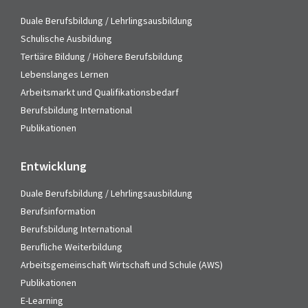
Duale Berufsbildung / Lehrlingsausbildung
Schulische Ausbildung
Tertiäre Bildung / Höhere Berufsbildung
Lebenslanges Lernen
Arbeitsmarkt und Qualifikationsbedarf
Berufsbildung International
Publikationen
Entwicklung
Duale Berufsbildung / Lehrlingsausbildung
Berufsinformation
Berufsbildung International
Berufliche Weiterbildung
Arbeitsgemeinschaft Wirtschaft und Schule (AWS)
Publikationen
E-Learning