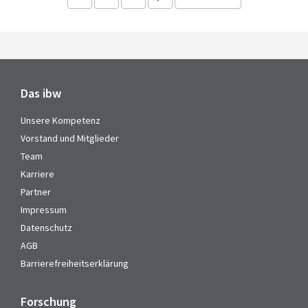
Das ibw
Unsere Kompetenz
Vorstand und Mitglieder
Team
Karriere
Partner
Impressum
Datenschutz
AGB
Barrierefreiheitserklärung
Forschung