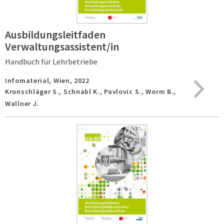
Ausbildungsleitfaden
Verwaltungsassistent/in
Handbuch für Lehrbetriebe
Infomaterial,
Wien,
2022
Kronschläger S., Schnabl K., Pavlovic S., Worm B.,
Wallner J.