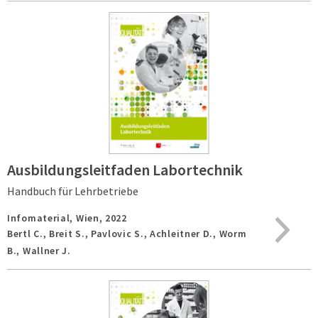
Ausbildungsleitfaden Labortechnik
Handbuch für Lehrbetriebe
Infomaterial,
Wien,
2022
Bertl C., Breit S., Pavlovic S., Achleitner D., Worm
B., Wallner J.