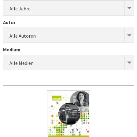
Alle Jahre
Autor
Alle Autoren
Medium
Alle Medien