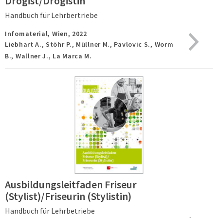
Drogist/Drogistin
Handbuch für Lehrbertriebe
Infomaterial,
Wien,
2022
Liebhart A., Stöhr P., Müllner M., Pavlovic S., Worm
B., Wallner J., La Marca M.
Ausbildungsleitfaden Friseur
(Stylist)/Friseurin (Stylistin)
Handbuch für Lehrbetriebe