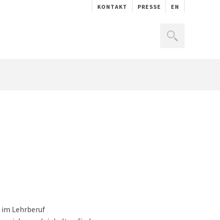
KONTAKT
PRESSE
EN
e im Lehrberuf