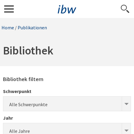
Home
/
Publikationen
Bibliothek
Bibliothek filtern
Schwerpunkt
Alle Schwerpunkte
Jahr
Alle Jahre