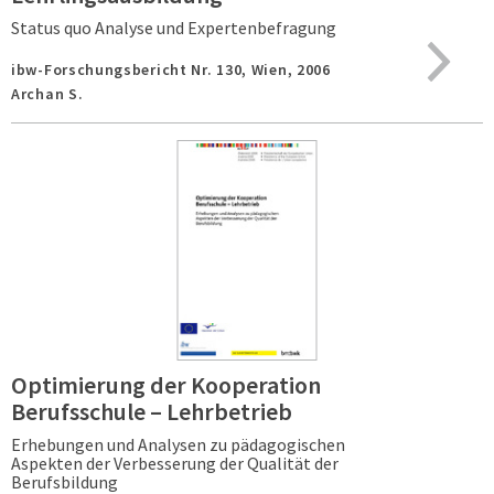
Status quo Analyse und Expertenbefragung
ibw-Forschungsbericht Nr. 130,
Wien,
2006
Archan S.
Optimierung der Kooperation
Berufsschule – Lehrbetrieb
Erhebungen und Analysen zu pädagogischen
Aspekten der Verbesserung der Qualität der
Berufsbildung