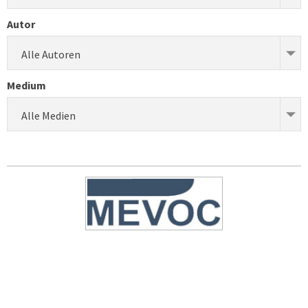
Autor
Alle Autoren
Medium
Alle Medien