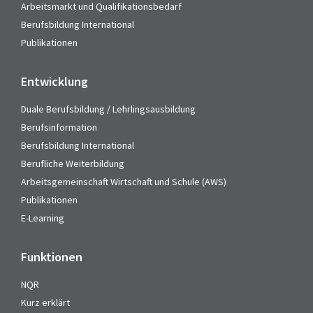
Arbeitsmarkt und Qualifikationsbedarf
Berufsbildung International
Publikationen
Entwicklung
Duale Berufsbildung / Lehrlingsausbildung
Berufsinformation
Berufsbildung International
Berufliche Weiterbildung
Arbeitsgemeinschaft Wirtschaft und Schule (AWS)
Publikationen
E-Learning
Funktionen
NQR
Kurz erklärt