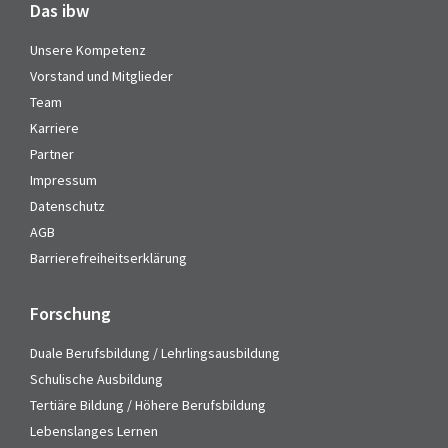
Das ibw
Unsere Kompetenz
Vorstand und Mitglieder
Team
Karriere
Partner
Impressum
Datenschutz
AGB
Barrierefreiheitserklärung
Forschung
Duale Berufsbildung / Lehrlingsausbildung
Schulische Ausbildung
Tertiäre Bildung / Höhere Berufsbildung
Lebenslanges Lernen