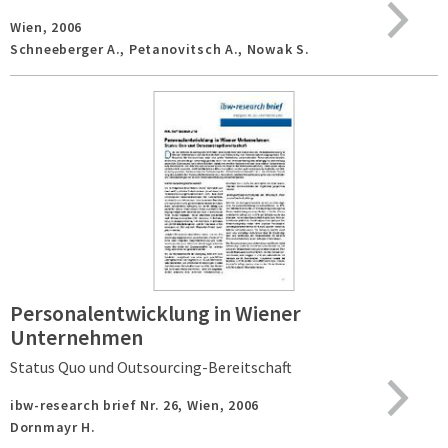
Wien,
2006
Schneeberger A., Petanovitsch A., Nowak S.
Personalentwicklung in Wiener
Unternehmen
Status Quo und Outsourcing-Bereitschaft
ibw-research brief Nr. 26,
Wien,
2006
Dornmayr H.