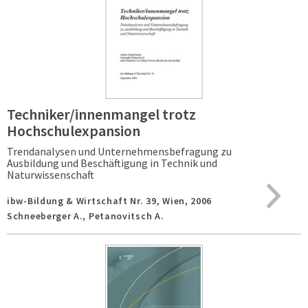
Techniker/innenmangel trotz
Hochschulexpansion
Trendanalysen und Unternehmensbefragung zu
Ausbildung und Beschäftigung in Technik und
Naturwissenschaft
ibw-Bildung & Wirtschaft Nr. 39,
Wien,
2006
Schneeberger A., Petanovitsch A.