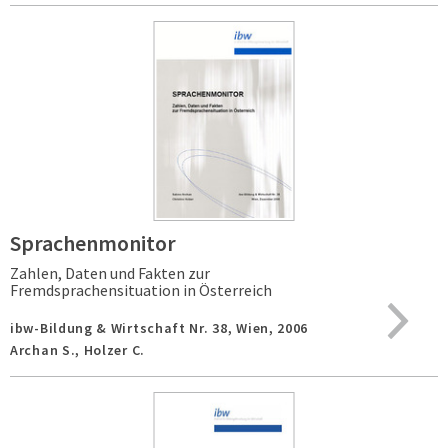
Sprachenmonitor
Zahlen, Daten und Fakten zur
Fremdsprachensituation in Österreich
ibw-Bildung & Wirtschaft Nr. 38,
Wien,
2006
Archan S., Holzer C.