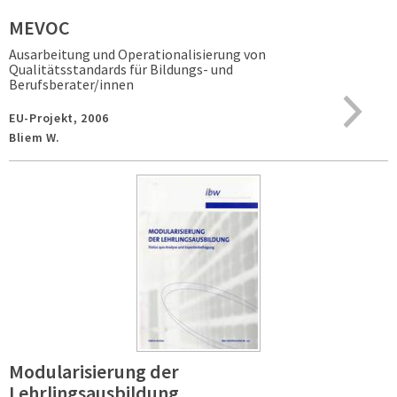
MEVOC
Ausarbeitung und Operationalisierung von
Qualitätsstandards für Bildungs- und
Berufsberater/innen
EU-Projekt,
2006
Bliem W.
Modularisierung der
Lehrlingsausbildung