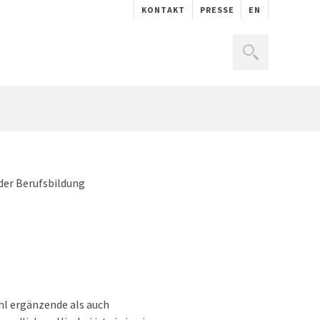
KONTAKT
PRESSE
EN
der Berufsbildung
hl ergänzende als auch