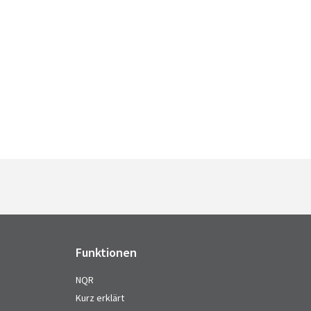
Funktionen
NQR
Kurz erklärt