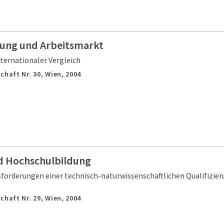
ung und Arbeitsmarkt
ternationaler Vergleich
chaft Nr. 30,
Wien,
2004
d Hochschulbildung
orderungen einer technisch-naturwissenschaftlichen Qualifizieru
chaft Nr. 29,
Wien,
2004