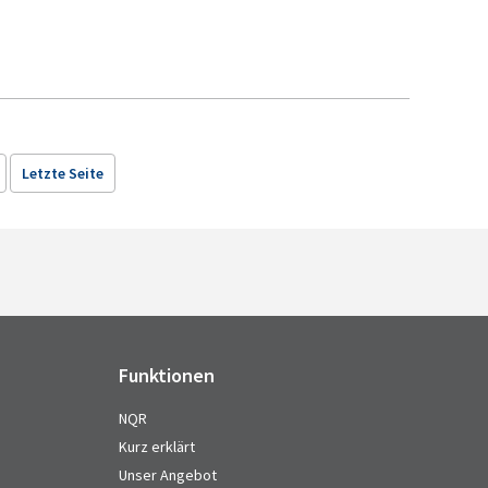
Letzte Seite
Funktionen
NQR
Kurz erklärt
Unser Angebot