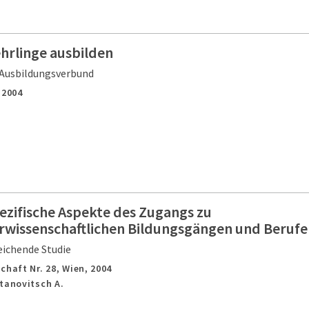
rlinge ausbilden
Ausbildungsverbund
,
2004
ezifische Aspekte des Zugangs zu
rwissenschaftlichen Bildungsgängen und Berufe
eichende Studie
chaft Nr. 28,
Wien,
2004
tanovitsch A.