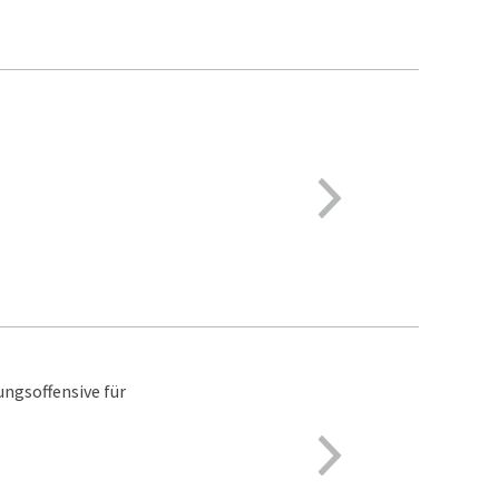
ngsoffensive für