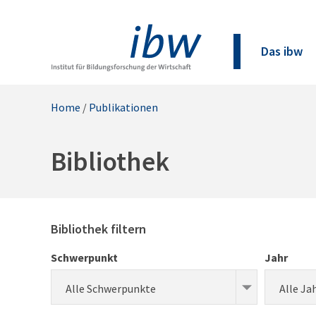
Das ibw
Home
/
Publikationen
Bibliothek
Bibliothek filtern
Schwerpunkt
Jahr
Alle Schwerpunkte
Alle Ja