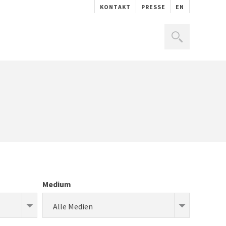
KONTAKT
PRESSE
EN
Medium
Alle Medien