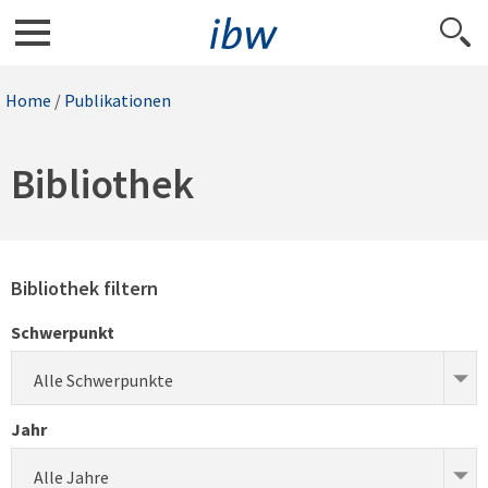
Home
/
Publikationen
Bibliothek
Bibliothek filtern
Schwerpunkt
Alle Schwerpunkte
Jahr
Alle Jahre