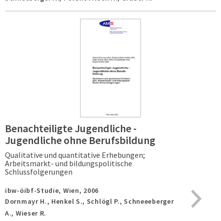
Benachteiligte Jugendliche -
Jugendliche ohne Berufsbildung
Qualitative und quantitative Erhebungen;
Arbeitsmarkt- und bildungspolitische
Schlussfolgerungen
ibw-öibf-Studie,
Wien,
2006
Dornmayr H., Henkel S., Schlögl P., Schneeeberger
A., Wieser R.