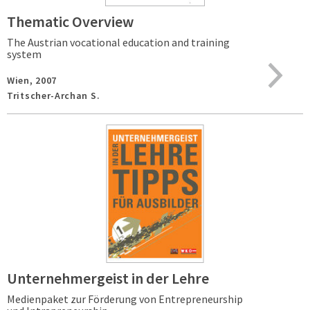
Thematic Overview
The Austrian vocational education and training
system
Wien,
2007
Tritscher-Archan S.
Unternehmergeist in der Lehre
Medienpaket zur Förderung von Entrepreneurship