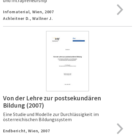
und Intrapreneurship
Infomaterial,
Wien,
2007
Achleitner D., Wallner J.
Von der Lehre zur postsekundären
Bildung (2007)
Eine Studie und Modelle zur Durchlässigkeit im
österreichischen Bildungssystem
Endbericht,
Wien,
2007