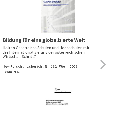
Bildung für eine globalisierte Welt
Halten Österreichs Schulen und Hochschulen mit
der Internationalisierung der österreichischen
Wirtschaft Schritt?
ibw-Forschungsbericht Nr. 132,
Wien,
2006
Schmid K.