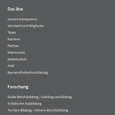
Das ibw
Unsere Kompetenz
Vorstand und Mitglieder
Team
Karriere
Partner
Impressum
Datenschutz
AGB
Barrierefreiheitserklärung
Forschung
Duale Berufsbildung / Lehrlingsausbildung
Schulische Ausbildung
Tertiäre Bildung / Höhere Berufsbildung