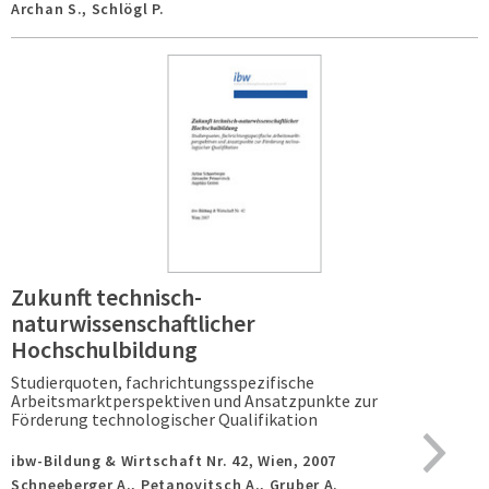
Archan S., Schlögl P.
Zukunft technisch-
naturwissenschaftlicher
Hochschulbildung
Studierquoten, fachrichtungsspezifische
Arbeitsmarktperspektiven und Ansatzpunkte zur
Förderung technologischer Qualifikation
ibw-Bildung & Wirtschaft Nr. 42,
Wien,
2007
Schneeberger A., Petanovitsch A., Gruber A.