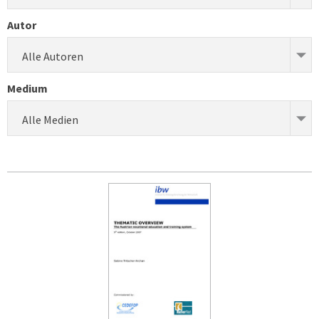
Autor
Alle Autoren
Medium
Alle Medien