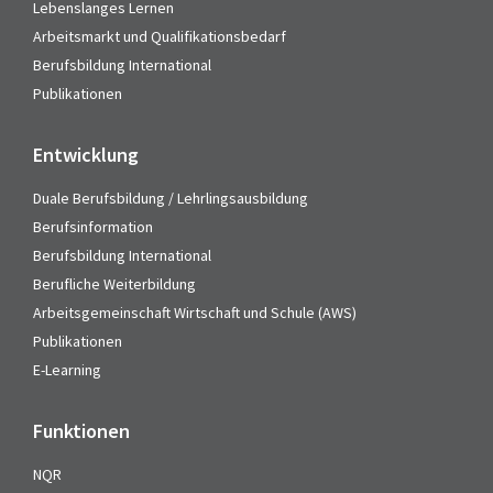
Lebenslanges Lernen
Arbeitsmarkt und Qualifikationsbedarf
Berufsbildung International
Publikationen
Entwicklung
Duale Berufsbildung / Lehrlingsausbildung
Berufsinformation
Berufsbildung International
Berufliche Weiterbildung
Arbeitsgemeinschaft Wirtschaft und Schule (AWS)
Publikationen
E-Learning
Funktionen
NQR