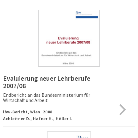
Evaluierung neuer Lehrberufe
2007/08
Endbericht an das Bundesministerium für
Wirtschaft und Arbeit
ibw-Bericht,
Wien,
2008
Achleitner D., Hafner H., Höller I.