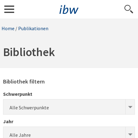
Home
/
Publikationen
Bibliothek
Bibliothek filtern
Schwerpunkt
Alle Schwerpunkte
Jahr
Alle Jahre