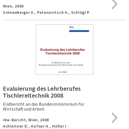
Wien,
2008
Schneeberger A., Petanovitsch A., Schlögl P.
Evaluierung des Lehrberufes
Tischlereitechnik 2008
Endbericht an das Bundesministerium für
Wirtschaft und Arbeit
ibw-Bericht,
Wien,
2008
Achleitner D., Hafner H., Höller I.