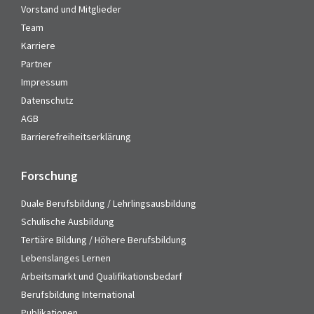
Vorstand und Mitglieder
Team
Karriere
Partner
Impressum
Datenschutz
AGB
Barrierefreiheitserklärung
Forschung
Duale Berufsbildung / Lehrlingsausbildung
Schulische Ausbildung
Tertiäre Bildung / Höhere Berufsbildung
Lebenslanges Lernen
Arbeitsmarkt und Qualifikationsbedarf
Berufsbildung International
Publikationen