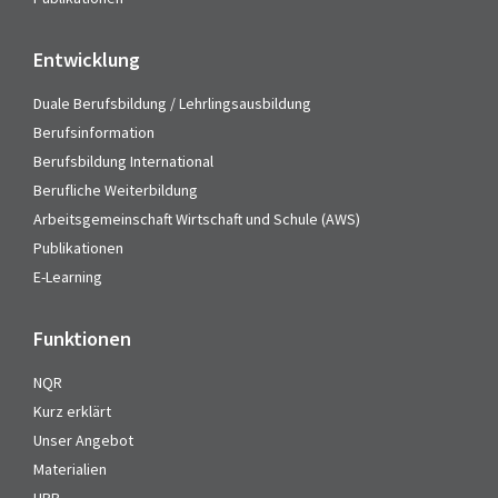
Entwicklung
Duale Berufsbildung / Lehrlingsausbildung
Berufsinformation
Berufsbildung International
Berufliche Weiterbildung
Arbeitsgemeinschaft Wirtschaft und Schule (AWS)
Publikationen
E-Learning
Funktionen
NQR
Kurz erklärt
Unser Angebot
Materialien