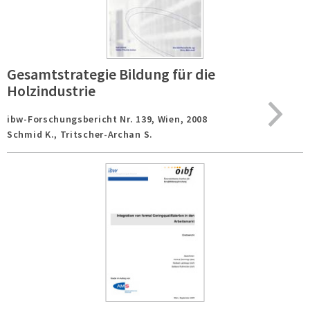
Gesamtstrategie Bildung für die
Holzindustrie
ibw-Forschungsbericht Nr. 139,
Wien,
2008
Schmid K., Tritscher-Archan S.