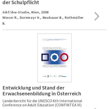
der Schulpflicht
öibf/ibw-Studie,
Wien,
2008
Wieser R., Dornmayr H., Neubauer B., Rothmüller
B.
Entwicklung und Stand der
Erwachsenenbildung in Österreich
Länderbericht für die UNESCO 6th International
Conference on Adult Education (CONFINTEA VI)