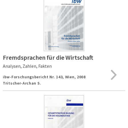
Fremdsprachen für die Wirtschaft
Analysen, Zahlen, Fakten
ibw-Forschungsbericht Nr. 143,
Wien,
2008
Tritscher-Archan S.