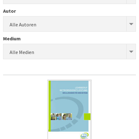
Autor
Alle Autoren
Medium
Alle Medien