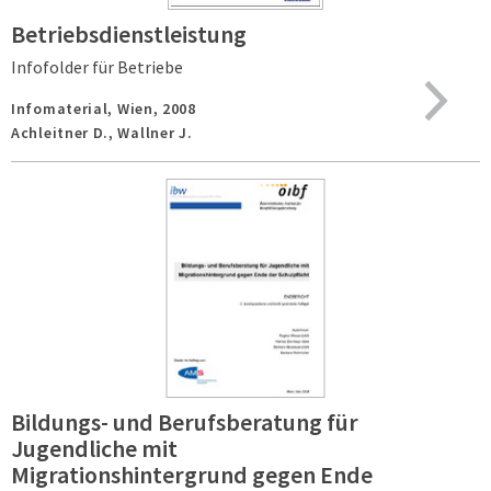
Betriebsdienstleistung
Infofolder für Betriebe
Infomaterial,
Wien,
2008
Achleitner D., Wallner J.
Bildungs- und Berufsberatung für
Jugendliche mit
Migrationshintergrund gegen Ende