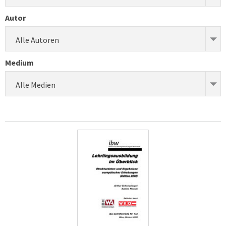
Autor
Alle Autoren
Medium
Alle Medien