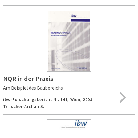
NQR in der Praxis
Am Beispiel des Baubereichs
ibw-Forschungsbericht Nr. 141,
Wien,
2008
Tritscher-Archan S.