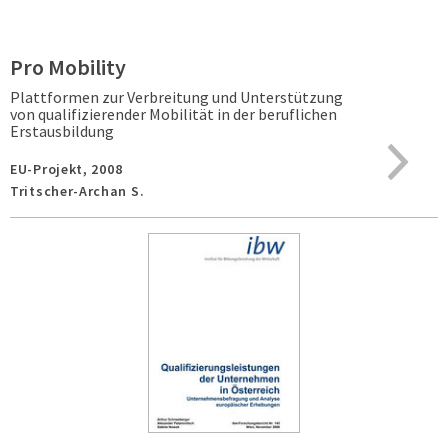
Pro Mobility
Plattformen zur Verbreitung und Unterstützung
von qualifizierender Mobilität in der beruflichen
Erstausbildung
EU-Projekt,
2008
Tritscher-Archan S.