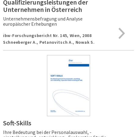
Qualifizierungsleistungen der
Unternehmen in Österreich
Unternehmensbefragung und Analyse
europäischer Erhebungen
ibw-Forschungsbericht Nr. 145,
Wien,
2008
Schneeberger A., Petanovitsch A., Nowak S.
Soft-Skills
Ihre Bedeutung bei der Personalauswahl, -