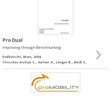
Pro Dual
Improving through Benchmarking
Endbericht,
Wien,
2008
Tritscher-Archan S., Hafner H., Lenger B., Weiß S.