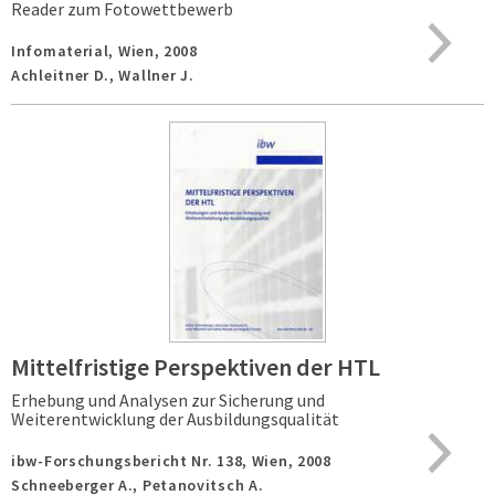
Reader zum Fotowettbewerb
Infomaterial,
Wien,
2008
Achleitner D., Wallner J.
Mittelfristige Perspektiven der HTL
Erhebung und Analysen zur Sicherung und
Weiterentwicklung der Ausbildungsqualität
ibw-Forschungsbericht Nr. 138,
Wien,
2008
Schneeberger A., Petanovitsch A.