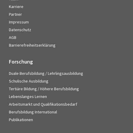
Karriere
Partner
Impressum
Datenschutz
AGB
Barrierefreiheitserklärung
Forschung
Duale Berufsbildung / Lehrlingsausbildung
Schulische Ausbildung
Tertiäre Bildung / Höhere Berufsbildung
Lebenslanges Lernen
Arbeitsmarkt und Qualifikationsbedarf
Berufsbildung International
Publikationen