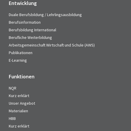
Entwicklung
Duale Berufsbildung / Lehrlingsausbildung
Berufsinformation
Berufsbildung International
Berufliche Weiterbildung
Arbeitsgemeinschaft Wirtschaft und Schule (AWS)
Publikationen
E-Learning
Funktionen
NQR
Kurz erklärt
Unser Angebot
Materialien
HBB
Kurz erklärt