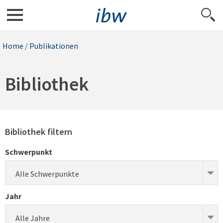
Home
/
Publikationen
Bibliothek
Bibliothek filtern
Schwerpunkt
Alle Schwerpunkte
Jahr
Alle Jahre