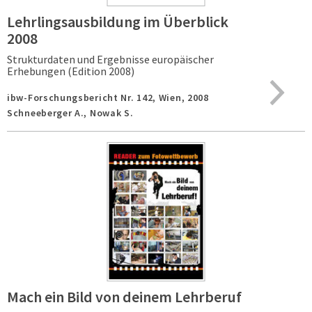
Lehrlingsausbildung im Überblick
2008
Strukturdaten und Ergebnisse europäischer
Erhebungen (Edition 2008)
ibw-Forschungsbericht Nr. 142,
Wien,
2008
Schneeberger A., Nowak S.
Mach ein Bild von deinem Lehrberuf