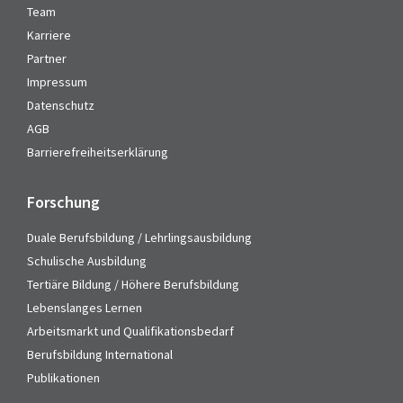
Team
Karriere
Partner
Impressum
Datenschutz
AGB
Barrierefreiheitserklärung
Forschung
Duale Berufsbildung / Lehrlingsausbildung
Schulische Ausbildung
Tertiäre Bildung / Höhere Berufsbildung
Lebenslanges Lernen
Arbeitsmarkt und Qualifikationsbedarf
Berufsbildung International
Publikationen