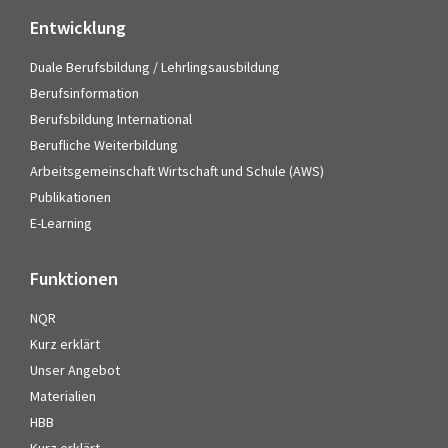
Entwicklung
Duale Berufsbildung / Lehrlingsausbildung
Berufsinformation
Berufsbildung International
Berufliche Weiterbildung
Arbeitsgemeinschaft Wirtschaft und Schule (AWS)
Publikationen
E-Learning
Funktionen
NQR
Kurz erklärt
Unser Angebot
Materialien
HBB