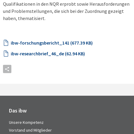
Qualifikationen in den NQR erprobt sowie Herausforderungen
und Problemstellungen, die sich bei der Zuordnung gezeigt
haben, thematisiert.
ibw-forschungsbericht_141 (677.39 KB)
ibw-researchbrief_46_de (62.94 KB)
Das ibw
Unsere Kompetenz
Vorstand und Mitglieder