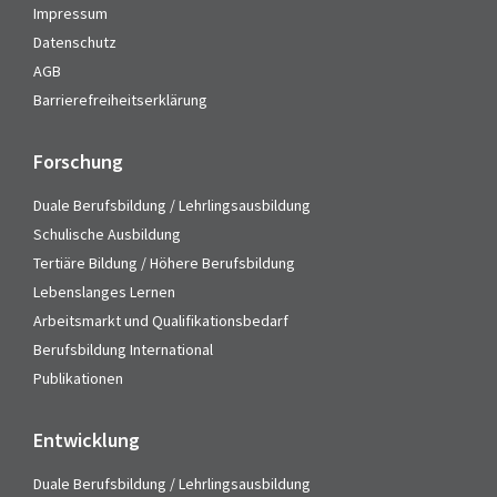
Impressum
Datenschutz
AGB
Barrierefreiheitserklärung
Forschung
Duale Berufsbildung / Lehrlingsausbildung
Schulische Ausbildung
Tertiäre Bildung / Höhere Berufsbildung
Lebenslanges Lernen
Arbeitsmarkt und Qualifikationsbedarf
Berufsbildung International
Publikationen
Entwicklung
Duale Berufsbildung / Lehrlingsausbildung