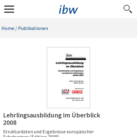
Home
/
Publikationen
Lehrlingsausbildung im Überblick
2008
Strukturdaten und Ergebnisse europäischer
Erhebungen (Edition 2008)