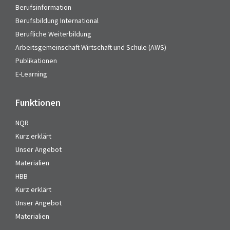
Berufsinformation
Berufsbildung International
Berufliche Weiterbildung
Arbeitsgemeinschaft Wirtschaft und Schule (AWS)
Publikationen
E-Learning
Funktionen
NQR
Kurz erklärt
Unser Angebot
Materialien
HBB
Kurz erklärt
Unser Angebot
Materialien