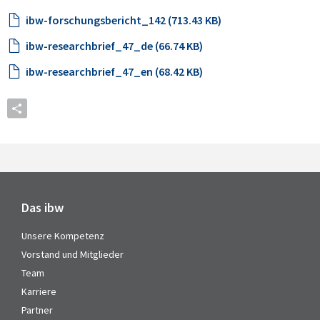
ibw-forschungsbericht_142 (713.43 KB)
ibw-researchbrief_47_de (66.74 KB)
ibw-researchbrief_47_en (68.42 KB)
Das ibw
Unsere Kompetenz
Vorstand und Mitglieder
Team
Karriere
Partner