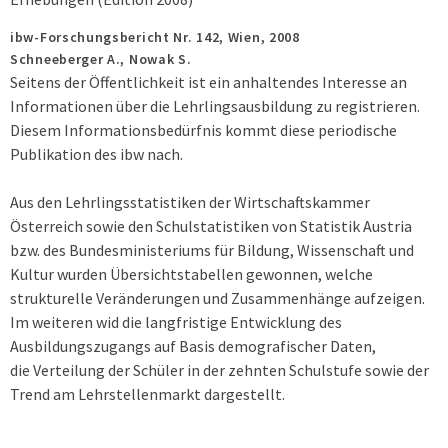
ibw-Forschungsbericht Nr. 142,
Wien,
2008
Schneeberger A., Nowak S.
Seitens der Öffentlichkeit ist ein anhaltendes Interesse an
Informationen über die Lehrlingsausbildung zu registrieren.
Diesem Informationsbedürfnis kommt diese periodische
Publikation des ibw nach.
Aus den Lehrlingsstatistiken der Wirtschaftskammer
Österreich sowie den Schulstatistiken von Statistik Austria
bzw. des Bundesministeriums für Bildung, Wissenschaft und
Kultur wurden Übersichtstabellen gewonnen, welche
strukturelle Veränderungen und Zusammenhänge aufzeigen.
Im weiteren wid die langfristige Entwicklung des
Ausbildungszugangs auf Basis demografischer Daten,
die Verteilung der Schüler in der zehnten Schulstufe sowie der
Trend am Lehrstellenmarkt dargestellt.