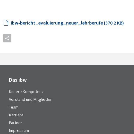
ibw-bericht_evaluierung_neuer_lehrberufe (370.2 KB)
Das ibw
Unsere Kompetenz
Vorstand und Mitglieder
Team
Karriere
Partner
Impressum