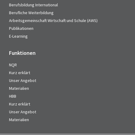
Berufsbildung International
Berufliche Weiterbildung
Arbeitsgemeinschaft Wirtschaft und Schule (AWS)
Publikationen
E-Learning
Funktionen
NQR
Kurz erklärt
Unser Angebot
Materialien
HBB
Kurz erklärt
Unser Angebot
Materialien