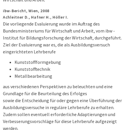
ibw-Bericht,
Wien,
2008
Achleitner D., Hafner H., Höller I.
Die vorliegende Evaluierung wurde im Auftrag des
Bundesministeriums für Wirtschaft und Arbeit, vom ibw -
Institut für Bildungsforschung der Wirtschaft, durchgeführt.
Ziel der Evaluierung war es, die als Ausbildungsversuch
eingerichteten Lehrberufe
Kunststoffformgebung
Kunststofftechnik
Metallbearbeitung
aus verschiedenen Perspektiven zu beleuchten und eine
Grundlage für die Beurteilung des Erfolges
sowie die Entscheidung für oder gegen eine Überführung der
Ausbildungsversuche in reguläre Lehrberufe zu erhalten.
Zudem sollen eventuell erforderliche Adaptierungen und
Verbesserungsvorschläge für diese Lehrberufe aufgezeigt
werden.