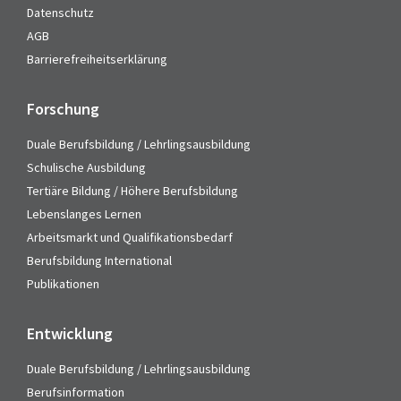
Datenschutz
AGB
Barrierefreiheitserklärung
Forschung
Duale Berufsbildung / Lehrlingsausbildung
Schulische Ausbildung
Tertiäre Bildung / Höhere Berufsbildung
Lebenslanges Lernen
Arbeitsmarkt und Qualifikationsbedarf
Berufsbildung International
Publikationen
Entwicklung
Duale Berufsbildung / Lehrlingsausbildung
Berufsinformation