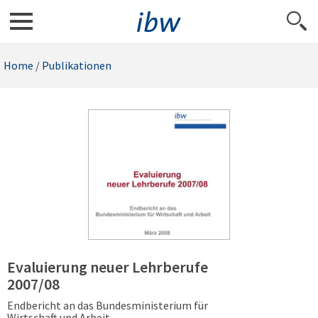
Home
/
Publikationen
Evaluierung neuer Lehrberufe
2007/08
Endbericht an das Bundesministerium für
Wirtschaft und Arbeit