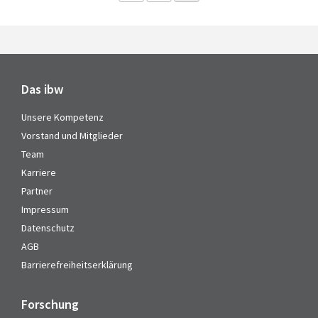
Das ibw
Unsere Kompetenz
Vorstand und Mitglieder
Team
Karriere
Partner
Impressum
Datenschutz
AGB
Barrierefreiheitserklärung
Forschung