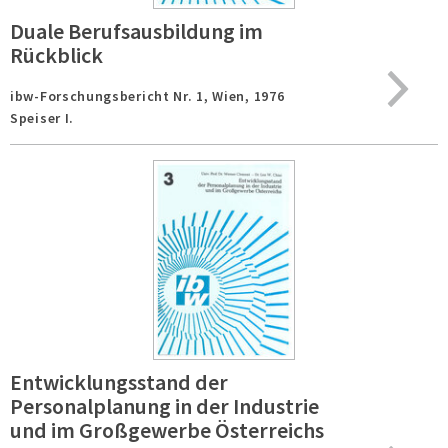
Duale Berufsausbildung im
Rückblick
ibw-Forschungsbericht Nr. 1,
Wien,
1976
Speiser I.
Entwicklungsstand der
Personalplanung in der Industrie
und im Großgewerbe Österreichs