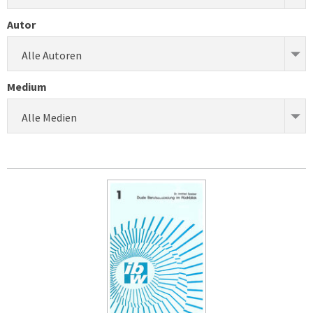
Autor
Alle Autoren
Medium
Alle Medien