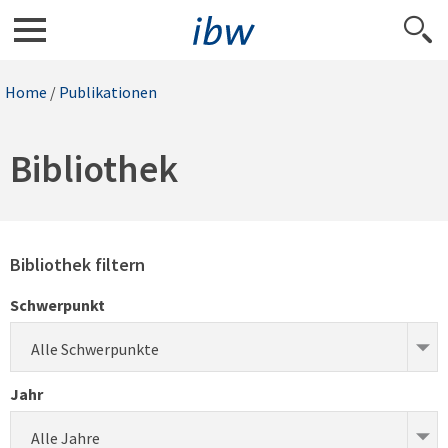
Home
/
Publikationen
Bibliothek
Bibliothek filtern
Schwerpunkt
Alle Schwerpunkte
Jahr
Alle Jahre