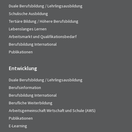
Duale Berufsbildung / Lehrlingsausbildung
Schulische Ausbildung
Tertiäre Bildung / Höhere Berufsbildung
Lebenslanges Lernen
Arbeitsmarkt und Qualifikationsbedarf
Berufsbildung International
Publikationen
Entwicklung
Duale Berufsbildung / Lehrlingsausbildung
Berufsinformation
Berufsbildung International
Berufliche Weiterbildung
Arbeitsgemeinschaft Wirtschaft und Schule (AWS)
Publikationen
E-Learning