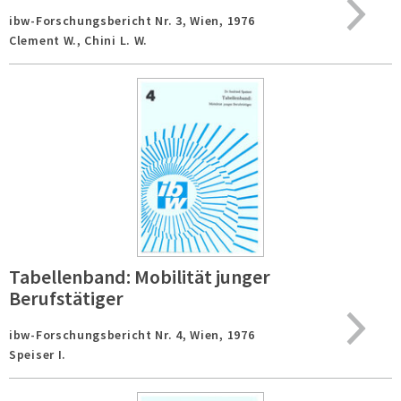
ibw-Forschungsbericht Nr. 3,
Wien,
1976
Clement W., Chini L. W.
Tabellenband: Mobilität junger
Berufstätiger
ibw-Forschungsbericht Nr. 4,
Wien,
1976
Speiser I.