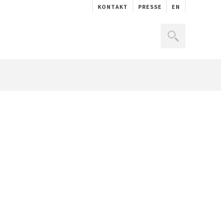
KONTAKT
PRESSE
EN