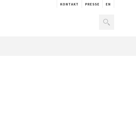
KONTAKT
PRESSE
EN