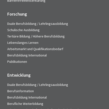
Barrierefreiheitserklärung
Forschung
Duale Berufsbildung / Lehrlingsausbildung
Schulische Ausbildung
Tertiäre Bildung / Höhere Berufsbildung
Lebenslanges Lernen
Arbeitsmarkt und Qualifikationsbedarf
Berufsbildung International
Publikationen
Entwicklung
Duale Berufsbildung / Lehrlingsausbildung
Berufsinformation
Berufsbildung International
Berufliche Weiterbildung