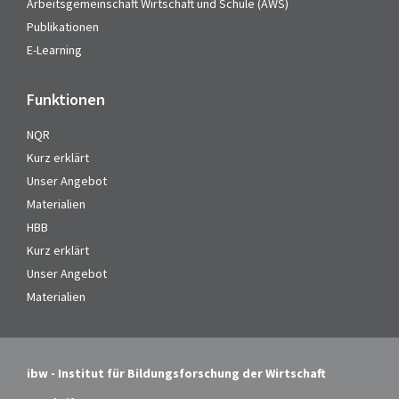
Arbeitsgemeinschaft Wirtschaft und Schule (AWS)
Publikationen
E-Learning
Funktionen
NQR
Kurz erklärt
Unser Angebot
Materialien
HBB
Kurz erklärt
Unser Angebot
Materialien
ibw - Institut für Bildungsforschung der Wirtschaft