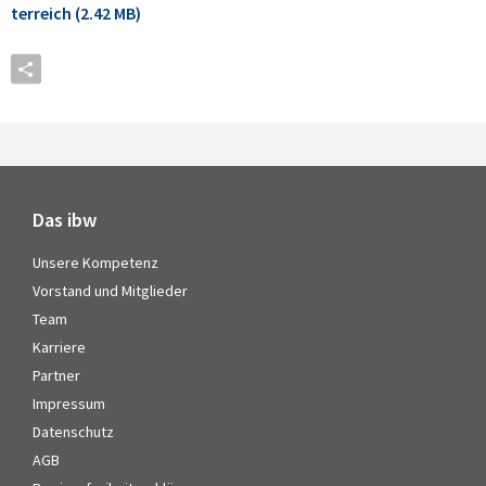
terreich (2.42 MB)
Das ibw
Unsere Kompetenz
Vorstand und Mitglieder
Team
Karriere
Partner
Impressum
Datenschutz
AGB