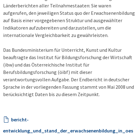
Länderberichten aller Teilnahmestaaten: Sie waren
aufgerufen, den jeweiligen Status quo der Erwachsenenbildung
auf Basis einer vorgegebenen Struktur und ausgewählter
Indikatoren aufzubereiten und darzustellen, um die
internationale Vergleichbarkeit zu gewährleisten.
Das Bundesministerium für Unterricht, Kunst und Kultur
beauftragte das Institut für Bildungsforschung der Wirtschaft
(ibw) und das Österreichische Institut für
Berufsbildungsforschung (öibf) mit dieser
verantwortungsvollen Aufgabe. Der Endbericht in deutscher
Sprache in der vorliegenden Fassung stammt von Mai 2008 und
berücksichtigt Daten bis zu diesem Zeitpunkt.
bericht-
entwicklung_und_stand_der_erwachsenenbildung_in_oes