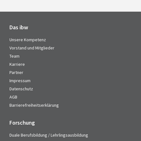
Das ibw
Unsere Kompetenz
Vorstand und Mitglieder
Team
Karriere
Partner
Impressum
Datenschutz
AGB
Barrierefreiheitserklärung
Forschung
Duale Berufsbildung / Lehrlingsausbildung