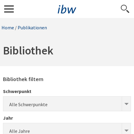
Home
/
Publikationen
Bibliothek
Bibliothek filtern
Schwerpunkt
Alle Schwerpunkte
Jahr
Alle Jahre