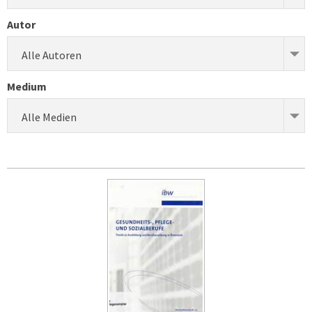
Autor
Alle Autoren
Medium
Alle Medien