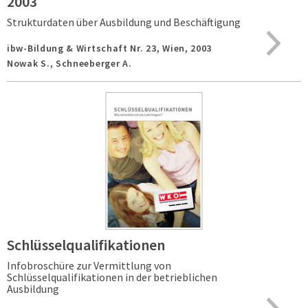
2003
Strukturdaten über Ausbildung und Beschäftigung
ibw-Bildung & Wirtschaft Nr. 23,
Wien,
2003
Nowak S., Schneeberger A.
Schlüsselqualifikationen
Infobroschüre zur Vermittlung von
Schlüsselqualifikationen in der betrieblichen
Ausbildung