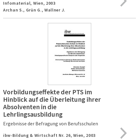
Infomaterial,
Wien,
2003
Archan S., Grün G., Wallner J.
Vorbildungseffekte der PTS im
Hinblick auf die Überleitung ihrer
Absolventen in die
Lehrlingsausbildung
Ergebnisse der Befragung von Berufsschulen
ibw-Bildung & Wirtschaft Nr. 26,
Wien,
2003