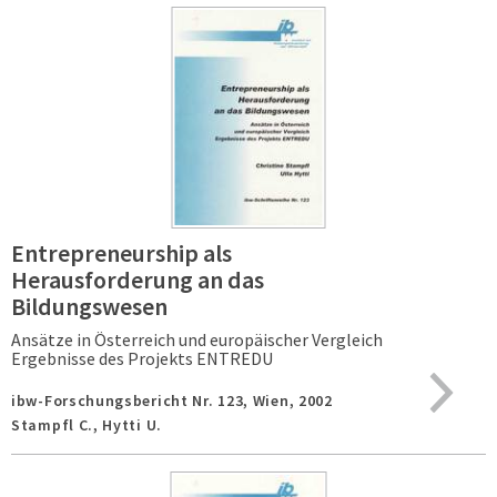
Entrepreneurship als
Herausforderung an das
Bildungswesen
Ansätze in Österreich und europäischer Vergleich
Ergebnisse des Projekts ENTREDU
ibw-Forschungsbericht Nr. 123,
Wien,
2002
Stampfl C., Hytti U.