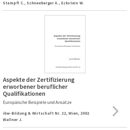
Stampfl C., Schneeberger A., Eckstein W.
Aspekte der Zertifizierung
erworbener beruflicher
Qualifikationen
Europäische Beispiele und Ansätze
ibw-Bildung & Wirtschaft Nr. 22,
Wien,
2002
Wallner J.