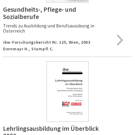
Gesundheits-, Pflege- und
Sozialberufe
Trends zu Ausbildung und Berufsausübung in
Österreich
ibw-Forschungsbericht Nr. 125,
Wien,
2003
Dornmayr H., Stampfl C.
Lehrlingsausbildung im Überblick