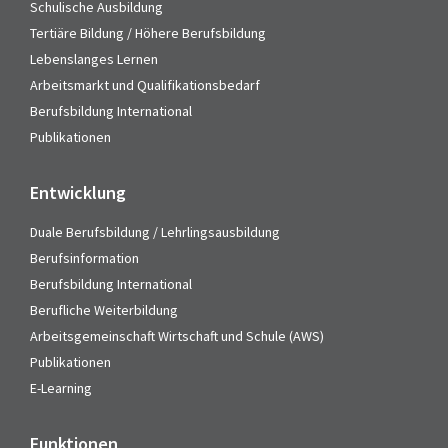
Schulische Ausbildung
Tertiäre Bildung / Höhere Berufsbildung
Lebenslanges Lernen
Arbeitsmarkt und Qualifikationsbedarf
Berufsbildung International
Publikationen
Entwicklung
Duale Berufsbildung / Lehrlingsausbildung
Berufsinformation
Berufsbildung International
Berufliche Weiterbildung
Arbeitsgemeinschaft Wirtschaft und Schule (AWS)
Publikationen
E-Learning
Funktionen